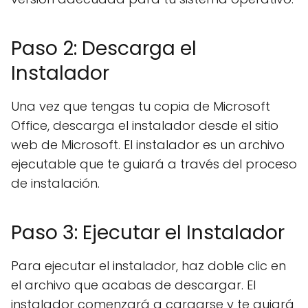
Paso 2: Descarga el
Instalador
Una vez que tengas tu copia de Microsoft
Office, descarga el instalador desde el sitio
web de Microsoft. El instalador es un archivo
ejecutable que te guiará a través del proceso
de instalación.
Paso 3: Ejecutar el Instalador
Para ejecutar el instalador, haz doble clic en
el archivo que acabas de descargar. El
instalador comenzará a cargarse y te guiará