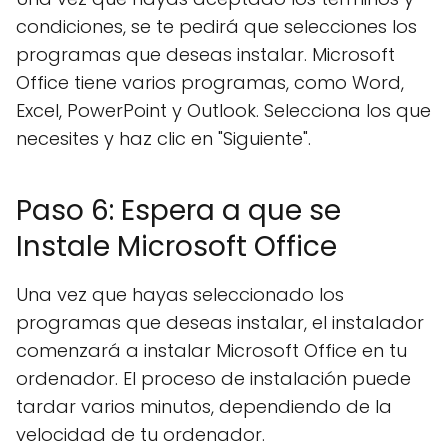
condiciones, se te pedirá que selecciones los
programas que deseas instalar. Microsoft
Office tiene varios programas, como Word,
Excel, PowerPoint y Outlook. Selecciona los que
necesites y haz clic en "Siguiente".
Paso 6: Espera a que se
Instale Microsoft Office
Una vez que hayas seleccionado los
programas que deseas instalar, el instalador
comenzará a instalar Microsoft Office en tu
ordenador. El proceso de instalación puede
tardar varios minutos, dependiendo de la
velocidad de tu ordenador.