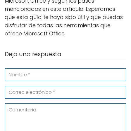
Microsoft Office y seguir los pasos
mencionados en este artículo. Esperamos
que esta guía te haya sido útil y que puedas
disfrutar de todas las herramientas que
ofrece Microsoft Office.
Deja una respuesta