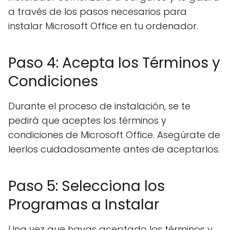
a través de los pasos necesarios para
instalar Microsoft Office en tu ordenador.
Paso 4: Acepta los Términos y
Condiciones
Durante el proceso de instalación, se te
pedirá que aceptes los términos y
condiciones de Microsoft Office. Asegúrate de
leerlos cuidadosamente antes de aceptarlos.
Paso 5: Selecciona los
Programas a Instalar
Una vez que hayas aceptado los términos y