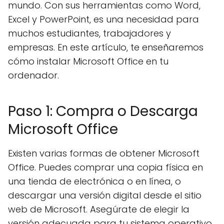
mundo. Con sus herramientas como Word,
Excel y PowerPoint, es una necesidad para
muchos estudiantes, trabajadores y
empresas. En este artículo, te enseñaremos
cómo instalar Microsoft Office en tu
ordenador.
Paso 1: Compra o Descarga
Microsoft Office
Existen varias formas de obtener Microsoft
Office. Puedes comprar una copia física en
una tienda de electrónica o en línea, o
descargar una versión digital desde el sitio
web de Microsoft. Asegúrate de elegir la
versión adecuada para tu sistema operativo.