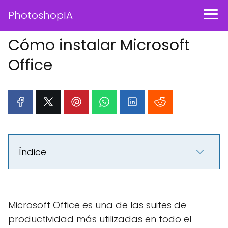
PhotoshopIA
Cómo instalar Microsoft
Office
Índice
Microsoft Office es una de las suites de
productividad más utilizadas en todo el