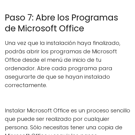
Paso 7: Abre los Programas
de Microsoft Office
Una vez que la instalación haya finalizado,
podrás abrir los programas de Microsoft
Office desde el menú de inicio de tu
ordenador. Abre cada programa para
asegurarte de que se hayan instalado
correctamente.
Instalar Microsoft Office es un proceso sencillo
que puede ser realizado por cualquier
persona. Sólo necesitas tener una copia de