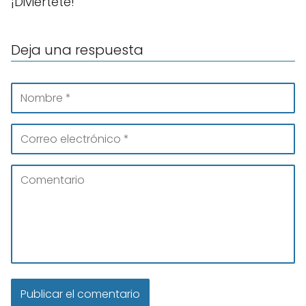
¡Diviértete!
Deja una respuesta