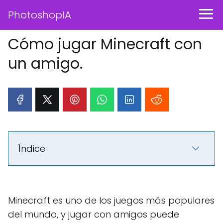
PhotoshopIA
Cómo jugar Minecraft con
un amigo.
Índice
Minecraft es uno de los juegos más populares
del mundo, y jugar con amigos puede