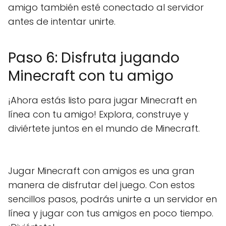
amigo también esté conectado al servidor
antes de intentar unirte.
Paso 6: Disfruta jugando
Minecraft con tu amigo
¡Ahora estás listo para jugar Minecraft en
línea con tu amigo! Explora, construye y
diviértete juntos en el mundo de Minecraft.
Jugar Minecraft con amigos es una gran
manera de disfrutar del juego. Con estos
sencillos pasos, podrás unirte a un servidor en
línea y jugar con tus amigos en poco tiempo.