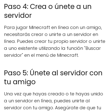
Paso 4: Crea o únete a un
servidor
Para jugar Minecraft en línea con un amigo,
necesitarás crear o unirte a un servidor en
línea. Puedes crear tu propio servidor o unirte
a uno existente utilizando la función "Buscar
servidor" en el menú de Minecraft.
Paso 5: Únete al servidor con
tu amigo
Una vez que hayas creado o te hayas unido
a un servidor en línea, puedes unirte al
servidor con tu amigo. Asegúrate de que tu