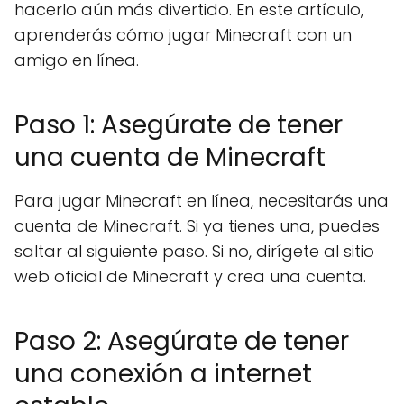
hacerlo aún más divertido. En este artículo,
aprenderás cómo jugar Minecraft con un
amigo en línea.
Paso 1: Asegúrate de tener
una cuenta de Minecraft
Para jugar Minecraft en línea, necesitarás una
cuenta de Minecraft. Si ya tienes una, puedes
saltar al siguiente paso. Si no, dirígete al sitio
web oficial de Minecraft y crea una cuenta.
Paso 2: Asegúrate de tener
una conexión a internet