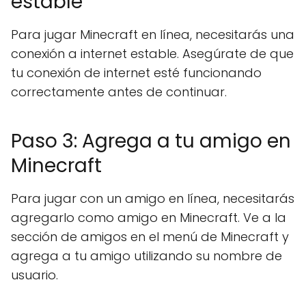
estable
Para jugar Minecraft en línea, necesitarás una
conexión a internet estable. Asegúrate de que
tu conexión de internet esté funcionando
correctamente antes de continuar.
Paso 3: Agrega a tu amigo en
Minecraft
Para jugar con un amigo en línea, necesitarás
agregarlo como amigo en Minecraft. Ve a la
sección de amigos en el menú de Minecraft y
agrega a tu amigo utilizando su nombre de
usuario.