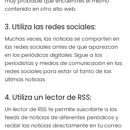
muy probable que encuentres el mismo
contenido en otro sitio web.
3. Utiliza las redes sociales:
Muchas veces, las noticias se comparten en
las redes sociales antes de que aparezcan
en los periódicos digitales. Sigue a los
periodistas y medios de comunicación en las
redes sociales para estar al tanto de las
últimas noticias.
4. Utiliza un lector de RSS:
Un lector de RSS te permite suscribirte a los
feeds de noticias de diferentes periódicos y
recibir las noticias directamente en tu correo