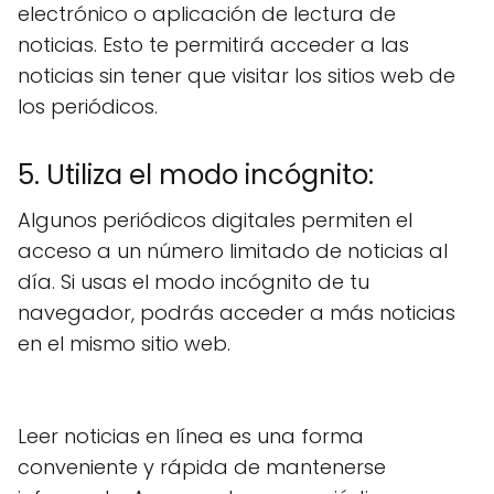
electrónico o aplicación de lectura de
noticias. Esto te permitirá acceder a las
noticias sin tener que visitar los sitios web de
los periódicos.
5. Utiliza el modo incógnito:
Algunos periódicos digitales permiten el
acceso a un número limitado de noticias al
día. Si usas el modo incógnito de tu
navegador, podrás acceder a más noticias
en el mismo sitio web.
Leer noticias en línea es una forma
conveniente y rápida de mantenerse