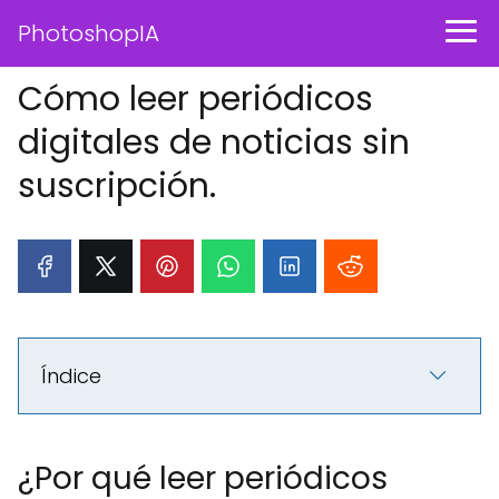
PhotoshopIA
Cómo leer periódicos
digitales de noticias sin
suscripción.
Índice
¿Por qué leer periódicos