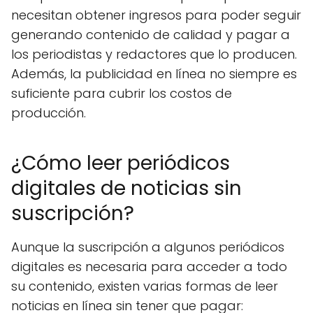
necesitan obtener ingresos para poder seguir
generando contenido de calidad y pagar a
los periodistas y redactores que lo producen.
Además, la publicidad en línea no siempre es
suficiente para cubrir los costos de
producción.
¿Cómo leer periódicos
digitales de noticias sin
suscripción?
Aunque la suscripción a algunos periódicos
digitales es necesaria para acceder a todo
su contenido, existen varias formas de leer
noticias en línea sin tener que pagar: