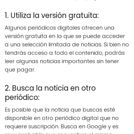
1. Utiliza la versión gratuita:
Algunos periódicos digitales ofrecen una
versión gratuita en la que se puede acceder
a una selección limitada de noticias. Si bien no
tendrás acceso a todo el contenido, podrás
leer algunas noticias importantes sin tener
que pagar.
2. Busca la noticia en otro
periódico:
Es posible que la noticia que buscas esté
disponible en otro periódico digital que no
requiere suscripción. Busca en Google y es