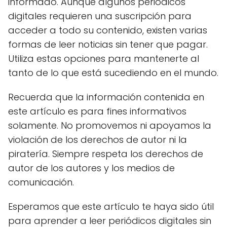
informado. Aunque algunos periódicos
digitales requieren una suscripción para
acceder a todo su contenido, existen varias
formas de leer noticias sin tener que pagar.
Utiliza estas opciones para mantenerte al
tanto de lo que está sucediendo en el mundo.
Recuerda que la información contenida en
este artículo es para fines informativos
solamente. No promovemos ni apoyamos la
violación de los derechos de autor ni la
piratería. Siempre respeta los derechos de
autor de los autores y los medios de
comunicación.
Esperamos que este artículo te haya sido útil
para aprender a leer periódicos digitales sin