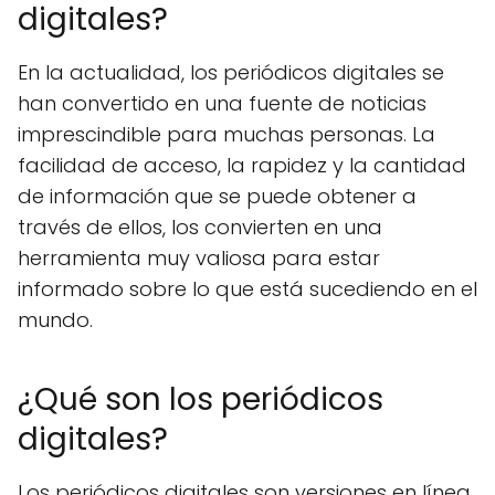
digitales?
En la actualidad, los periódicos digitales se
han convertido en una fuente de noticias
imprescindible para muchas personas. La
facilidad de acceso, la rapidez y la cantidad
de información que se puede obtener a
través de ellos, los convierten en una
herramienta muy valiosa para estar
informado sobre lo que está sucediendo en el
mundo.
¿Qué son los periódicos
digitales?
Los periódicos digitales son versiones en línea