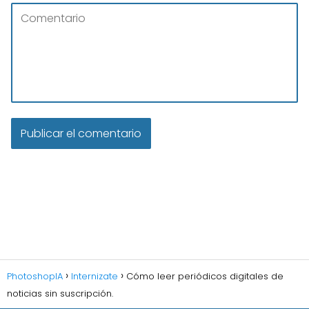
PhotoshopIA
Internizate
Cómo leer periódicos digitales de
noticias sin suscripción.