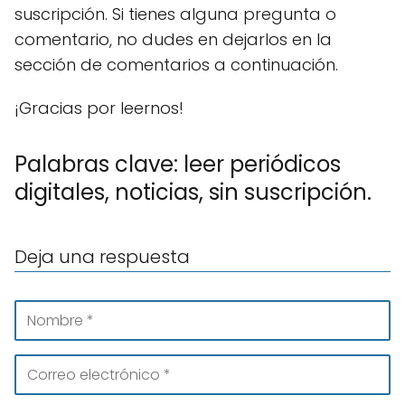
suscripción. Si tienes alguna pregunta o
comentario, no dudes en dejarlos en la
sección de comentarios a continuación.
¡Gracias por leernos!
Palabras clave: leer periódicos
digitales, noticias, sin suscripción.
Deja una respuesta