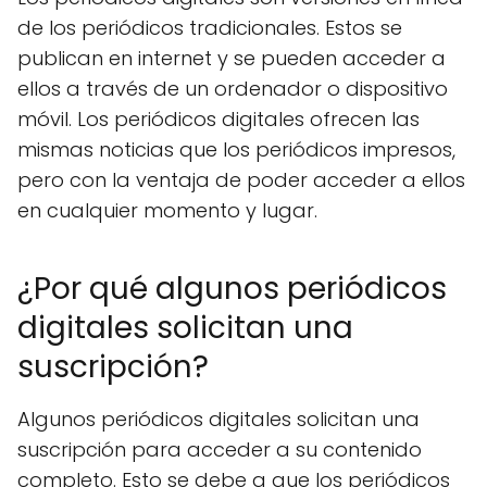
de los periódicos tradicionales. Estos se
publican en internet y se pueden acceder a
ellos a través de un ordenador o dispositivo
móvil. Los periódicos digitales ofrecen las
mismas noticias que los periódicos impresos,
pero con la ventaja de poder acceder a ellos
en cualquier momento y lugar.
¿Por qué algunos periódicos
digitales solicitan una
suscripción?
Algunos periódicos digitales solicitan una
suscripción para acceder a su contenido
completo. Esto se debe a que los periódicos