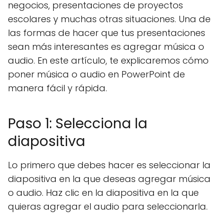
negocios, presentaciones de proyectos
escolares y muchas otras situaciones. Una de
las formas de hacer que tus presentaciones
sean más interesantes es agregar música o
audio. En este artículo, te explicaremos cómo
poner música o audio en PowerPoint de
manera fácil y rápida.
Paso 1: Selecciona la
diapositiva
Lo primero que debes hacer es seleccionar la
diapositiva en la que deseas agregar música
o audio. Haz clic en la diapositiva en la que
quieras agregar el audio para seleccionarla.