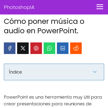
PhotoshopIA
Cómo poner música o
audio en PowerPoint.
Índice
PowerPoint es una herramienta muy útil para
crear presentaciones para reuniones de