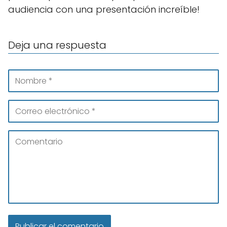
audiencia con una presentación increíble!
Deja una respuesta