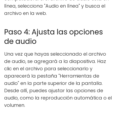
línea, selecciona "Audio en línea" y busca el
archivo en la web.
Paso 4: Ajusta las opciones
de audio
Una vez que hayas seleccionado el archivo
de audio, se agregará a la diapositiva. Haz
clic en el archivo para seleccionarlo y
aparecerá la pestaña "Herramientas de
audio" en la parte superior de la pantalla.
Desde allí, puedes ajustar las opciones de
audio, como la reproducción automática o el
volumen.