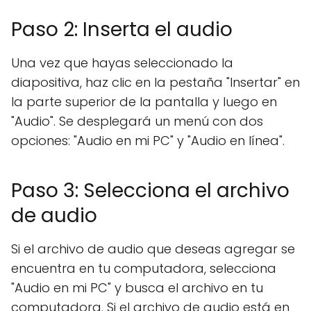
Paso 2: Inserta el audio
Una vez que hayas seleccionado la
diapositiva, haz clic en la pestaña "Insertar" en
la parte superior de la pantalla y luego en
"Audio". Se desplegará un menú con dos
opciones: "Audio en mi PC" y "Audio en línea".
Paso 3: Selecciona el archivo
de audio
Si el archivo de audio que deseas agregar se
encuentra en tu computadora, selecciona
"Audio en mi PC" y busca el archivo en tu
computadora. Si el archivo de audio está en