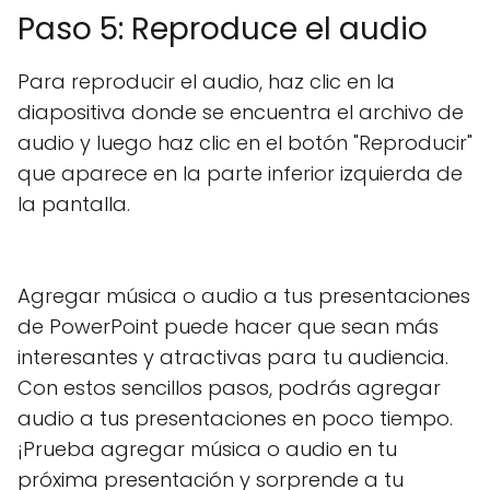
Paso 5: Reproduce el audio
Para reproducir el audio, haz clic en la
diapositiva donde se encuentra el archivo de
audio y luego haz clic en el botón "Reproducir"
que aparece en la parte inferior izquierda de
la pantalla.
Agregar música o audio a tus presentaciones
de PowerPoint puede hacer que sean más
interesantes y atractivas para tu audiencia.
Con estos sencillos pasos, podrás agregar
audio a tus presentaciones en poco tiempo.
¡Prueba agregar música o audio en tu
próxima presentación y sorprende a tu