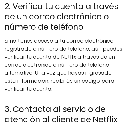
2. Verifica tu cuenta a través
de un correo electrónico o
número de teléfono
Si no tienes acceso a tu correo electrónico
registrado o número de teléfono, aún puedes
verificar tu cuenta de Netflix a través de un
correo electrónico o número de teléfono
alternativo. Una vez que hayas ingresado
esta información, recibirás un código para
verificar tu cuenta.
3. Contacta al servicio de
atención al cliente de Netflix