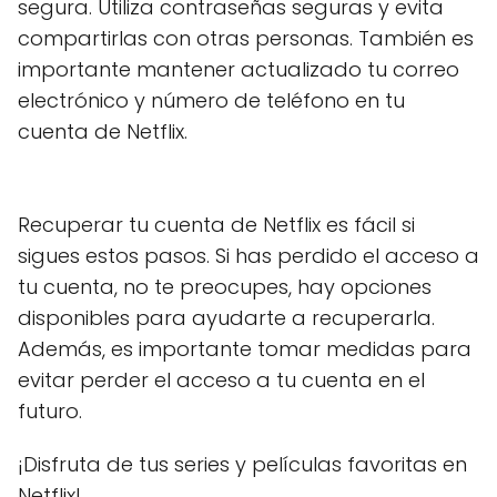
segura. Utiliza contraseñas seguras y evita
compartirlas con otras personas. También es
importante mantener actualizado tu correo
electrónico y número de teléfono en tu
cuenta de Netflix.
Recuperar tu cuenta de Netflix es fácil si
sigues estos pasos. Si has perdido el acceso a
tu cuenta, no te preocupes, hay opciones
disponibles para ayudarte a recuperarla.
Además, es importante tomar medidas para
evitar perder el acceso a tu cuenta en el
futuro.
¡Disfruta de tus series y películas favoritas en
Netflix!