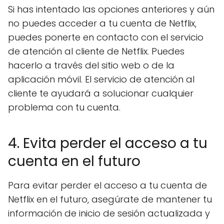
Si has intentado las opciones anteriores y aún
no puedes acceder a tu cuenta de Netflix,
puedes ponerte en contacto con el servicio
de atención al cliente de Netflix. Puedes
hacerlo a través del sitio web o de la
aplicación móvil. El servicio de atención al
cliente te ayudará a solucionar cualquier
problema con tu cuenta.
4. Evita perder el acceso a tu
cuenta en el futuro
Para evitar perder el acceso a tu cuenta de
Netflix en el futuro, asegúrate de mantener tu
información de inicio de sesión actualizada y