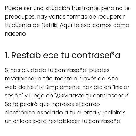
Puede ser una situación frustrante, pero no te
preocupes, hay varias formas de recuperar
tu cuenta de Netflix. Aquí te explicamos cómo
hacerlo.
1. Restablece tu contraseña
Si has olvidado tu contraseña, puedes
restablecerla fácilmente a través del sitio
web de Netflix. Simplemente haz clic en "Iniciar
sesión" y luego en "¿Olvidaste tu contraseña?"
Se te pedirá que ingreses el correo
electrónico asociado a tu cuenta y recibirás
un enlace para restablecer tu contraseña.