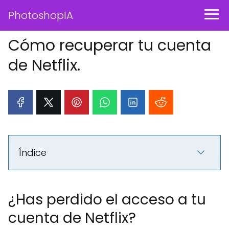
PhotoshopIA
Cómo recuperar tu cuenta
de Netflix.
Índice
¿Has perdido el acceso a tu
cuenta de Netflix?