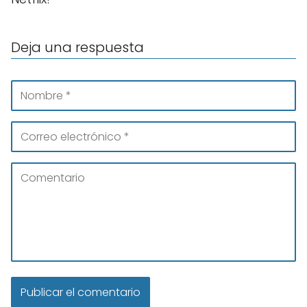
Deja una respuesta