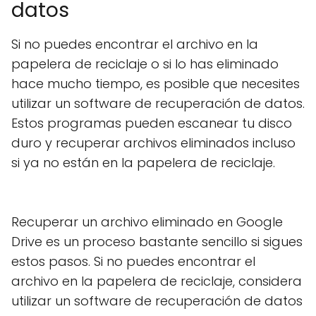
datos
Si no puedes encontrar el archivo en la
papelera de reciclaje o si lo has eliminado
hace mucho tiempo, es posible que necesites
utilizar un software de recuperación de datos.
Estos programas pueden escanear tu disco
duro y recuperar archivos eliminados incluso
si ya no están en la papelera de reciclaje.
Recuperar un archivo eliminado en Google
Drive es un proceso bastante sencillo si sigues
estos pasos. Si no puedes encontrar el
archivo en la papelera de reciclaje, considera
utilizar un software de recuperación de datos