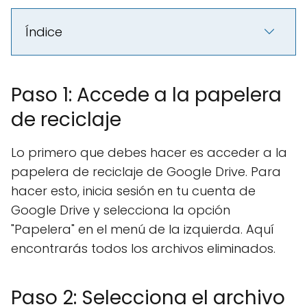
Índice
Paso 1: Accede a la papelera
de reciclaje
Lo primero que debes hacer es acceder a la
papelera de reciclaje de Google Drive. Para
hacer esto, inicia sesión en tu cuenta de
Google Drive y selecciona la opción
"Papelera" en el menú de la izquierda. Aquí
encontrarás todos los archivos eliminados.
Paso 2: Selecciona el archivo