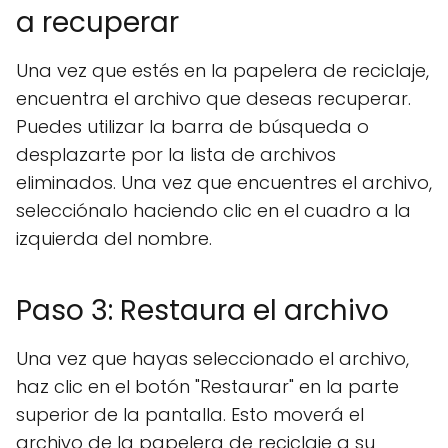
a recuperar
Una vez que estés en la papelera de reciclaje,
encuentra el archivo que deseas recuperar.
Puedes utilizar la barra de búsqueda o
desplazarte por la lista de archivos
eliminados. Una vez que encuentres el archivo,
selecciónalo haciendo clic en el cuadro a la
izquierda del nombre.
Paso 3: Restaura el archivo
Una vez que hayas seleccionado el archivo,
haz clic en el botón "Restaurar" en la parte
superior de la pantalla. Esto moverá el
archivo de la papelera de reciclaje a su