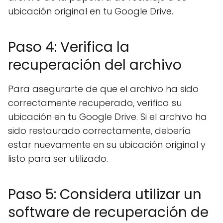
ubicación original en tu Google Drive.
Paso 4: Verifica la
recuperación del archivo
Para asegurarte de que el archivo ha sido
correctamente recuperado, verifica su
ubicación en tu Google Drive. Si el archivo ha
sido restaurado correctamente, debería
estar nuevamente en su ubicación original y
listo para ser utilizado.
Paso 5: Considera utilizar un
software de recuperación de