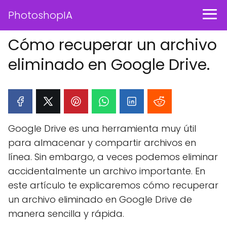
PhotoshopIA
Cómo recuperar un archivo
eliminado en Google Drive.
Google Drive es una herramienta muy útil
para almacenar y compartir archivos en
línea. Sin embargo, a veces podemos eliminar
accidentalmente un archivo importante. En
este artículo te explicaremos cómo recuperar
un archivo eliminado en Google Drive de
manera sencilla y rápida.