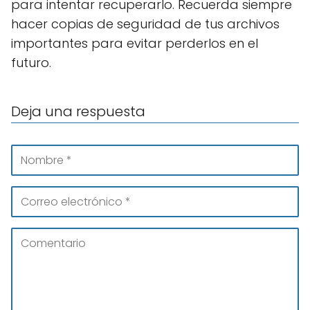
para intentar recuperarlo. Recuerda siempre
hacer copias de seguridad de tus archivos
importantes para evitar perderlos en el
futuro.
Deja una respuesta