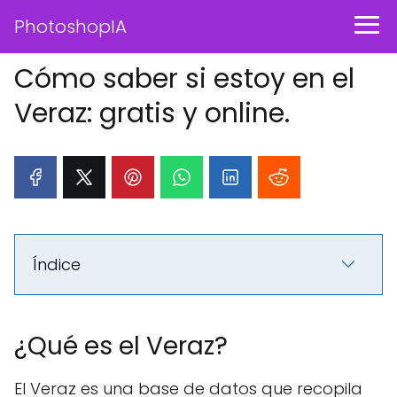
PhotoshopIA
Cómo saber si estoy en el
Veraz: gratis y online.
Índice
¿Qué es el Veraz?
El Veraz es una base de datos que recopila