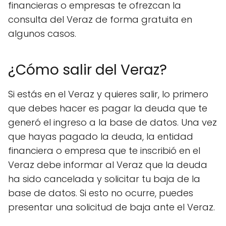
financieras o empresas te ofrezcan la
consulta del Veraz de forma gratuita en
algunos casos.
¿Cómo salir del Veraz?
Si estás en el Veraz y quieres salir, lo primero
que debes hacer es pagar la deuda que te
generó el ingreso a la base de datos. Una vez
que hayas pagado la deuda, la entidad
financiera o empresa que te inscribió en el
Veraz debe informar al Veraz que la deuda
ha sido cancelada y solicitar tu baja de la
base de datos. Si esto no ocurre, puedes
presentar una solicitud de baja ante el Veraz.