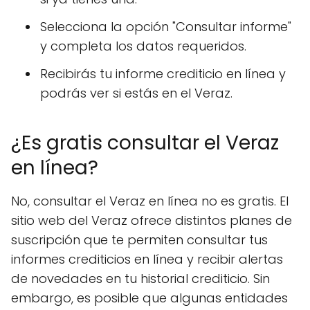
Selecciona la opción "Consultar informe"
y completa los datos requeridos.
Recibirás tu informe crediticio en línea y
podrás ver si estás en el Veraz.
¿Es gratis consultar el Veraz
en línea?
No, consultar el Veraz en línea no es gratis. El
sitio web del Veraz ofrece distintos planes de
suscripción que te permiten consultar tus
informes crediticios en línea y recibir alertas
de novedades en tu historial crediticio. Sin
embargo, es posible que algunas entidades