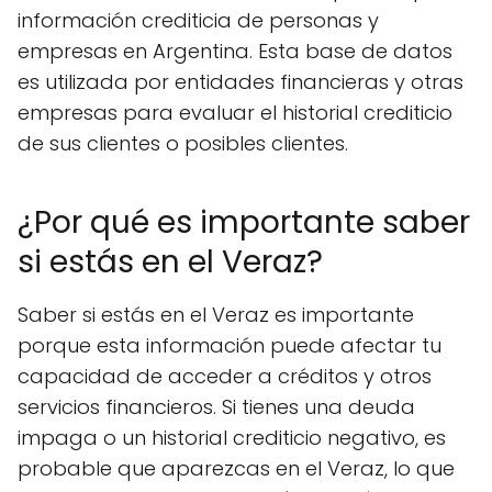
información crediticia de personas y
empresas en Argentina. Esta base de datos
es utilizada por entidades financieras y otras
empresas para evaluar el historial crediticio
de sus clientes o posibles clientes.
¿Por qué es importante saber
si estás en el Veraz?
Saber si estás en el Veraz es importante
porque esta información puede afectar tu
capacidad de acceder a créditos y otros
servicios financieros. Si tienes una deuda
impaga o un historial crediticio negativo, es
probable que aparezcas en el Veraz, lo que