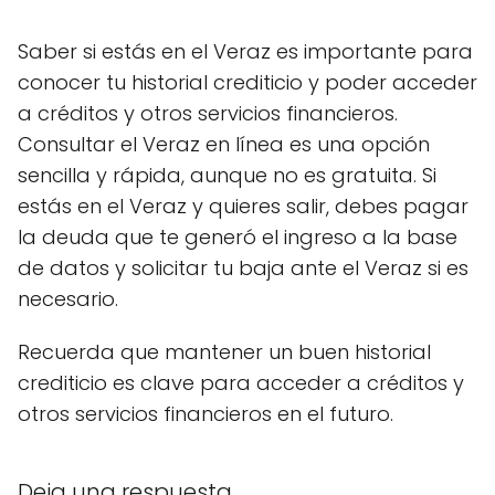
Saber si estás en el Veraz es importante para
conocer tu historial crediticio y poder acceder
a créditos y otros servicios financieros.
Consultar el Veraz en línea es una opción
sencilla y rápida, aunque no es gratuita. Si
estás en el Veraz y quieres salir, debes pagar
la deuda que te generó el ingreso a la base
de datos y solicitar tu baja ante el Veraz si es
necesario.
Recuerda que mantener un buen historial
crediticio es clave para acceder a créditos y
otros servicios financieros en el futuro.
Deja una respuesta