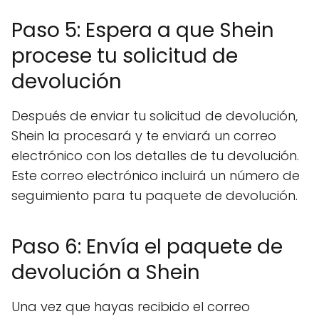
Paso 5: Espera a que Shein
procese tu solicitud de
devolución
Después de enviar tu solicitud de devolución,
Shein la procesará y te enviará un correo
electrónico con los detalles de tu devolución.
Este correo electrónico incluirá un número de
seguimiento para tu paquete de devolución.
Paso 6: Envía el paquete de
devolución a Shein
Una vez que hayas recibido el correo