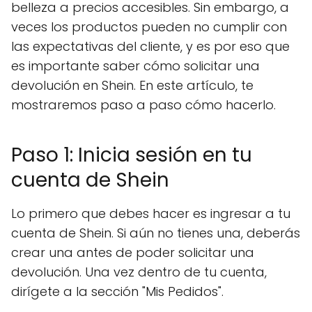
belleza a precios accesibles. Sin embargo, a
veces los productos pueden no cumplir con
las expectativas del cliente, y es por eso que
es importante saber cómo solicitar una
devolución en Shein. En este artículo, te
mostraremos paso a paso cómo hacerlo.
Paso 1: Inicia sesión en tu
cuenta de Shein
Lo primero que debes hacer es ingresar a tu
cuenta de Shein. Si aún no tienes una, deberás
crear una antes de poder solicitar una
devolución. Una vez dentro de tu cuenta,
dirígete a la sección "Mis Pedidos".