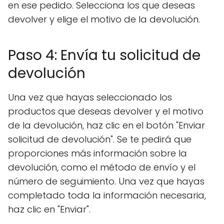
en ese pedido. Selecciona los que deseas
devolver y elige el motivo de la devolución.
Paso 4: Envía tu solicitud de
devolución
Una vez que hayas seleccionado los
productos que deseas devolver y el motivo
de la devolución, haz clic en el botón "Enviar
solicitud de devolución". Se te pedirá que
proporciones más información sobre la
devolución, como el método de envío y el
número de seguimiento. Una vez que hayas
completado toda la información necesaria,
haz clic en "Enviar".