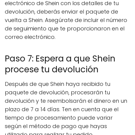
electrónico de Shein con los detalles de tu
devolución, deberás enviar el paquete de
vuelta a Shein. Asegúrate de incluir el número
de seguimiento que te proporcionaron en el
correo electrónico.
Paso 7: Espera a que Shein
procese tu devolución
Después de que Shein haya recibido tu
paquete de devolución, procesarán tu
devolución y te reembolsarán el dinero en un
plazo de 7 a 14 días. Ten en cuenta que el
tiempo de procesamiento puede variar
según el método de pago que hayas
utilizado para realizar tu pedido.