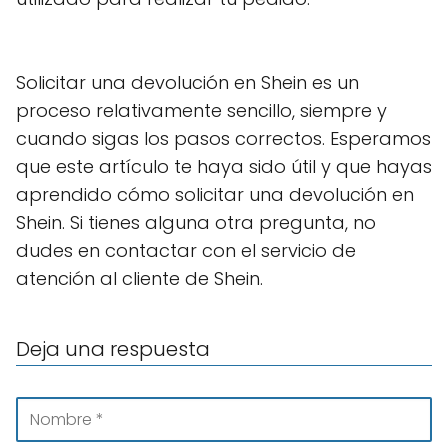
Solicitar una devolución en Shein es un
proceso relativamente sencillo, siempre y
cuando sigas los pasos correctos. Esperamos
que este artículo te haya sido útil y que hayas
aprendido cómo solicitar una devolución en
Shein. Si tienes alguna otra pregunta, no
dudes en contactar con el servicio de
atención al cliente de Shein.
Deja una respuesta