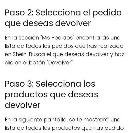
Paso 2: Selecciona el pedido
que deseas devolver
En la sección "Mis Pedidos" encontrarás una
lista de todos los pedidos que has realizado
en Shein. Busca el que deseas devolver y haz
clic en el botón "Devolver".
Paso 3: Selecciona los
productos que deseas
devolver
En la siguiente pantalla, se te mostrará una
lista de todos los productos que has pedido