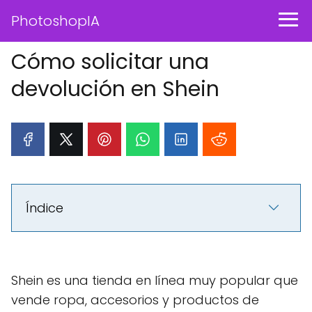
PhotoshopIA
Cómo solicitar una
devolución en Shein
Índice
Shein es una tienda en línea muy popular que
vende ropa, accesorios y productos de