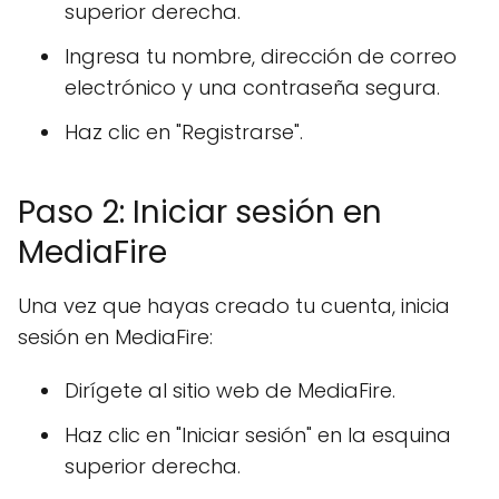
superior derecha.
Ingresa tu nombre, dirección de correo
electrónico y una contraseña segura.
Haz clic en "Registrarse".
Paso 2: Iniciar sesión en
MediaFire
Una vez que hayas creado tu cuenta, inicia
sesión en MediaFire:
Dirígete al sitio web de MediaFire.
Haz clic en "Iniciar sesión" en la esquina
superior derecha.