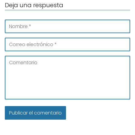
Deja una respuesta