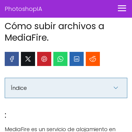
PhotoshopIA
Cómo subir archivos a
MediaFire.
Índice
:
MediaFire es un servicio de alojamiento en