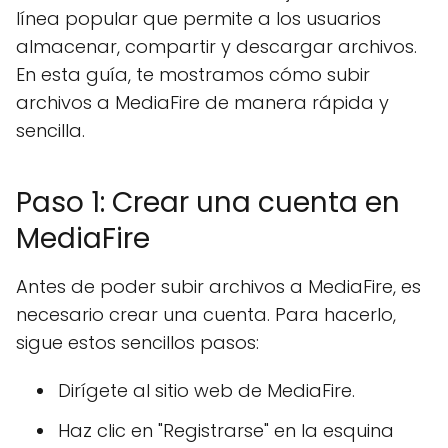
línea popular que permite a los usuarios
almacenar, compartir y descargar archivos.
En esta guía, te mostramos cómo subir
archivos a MediaFire de manera rápida y
sencilla.
Paso 1: Crear una cuenta en
MediaFire
Antes de poder subir archivos a MediaFire, es
necesario crear una cuenta. Para hacerlo,
sigue estos sencillos pasos:
Dirígete al sitio web de MediaFire.
Haz clic en "Registrarse" en la esquina