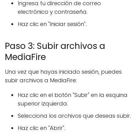
Ingresa tu dirección de correo
electrónico y contraseña.
Haz clic en "Iniciar sesión".
Paso 3: Subir archivos a
MediaFire
Una vez que hayas iniciado sesión, puedes
subir archivos a MediaFire:
Haz clic en el botón "Subir" en la esquina
superior izquierda.
Selecciona los archivos que deseas subir.
Haz clic en "Abrir".