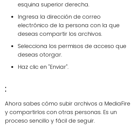
esquina superior derecha.
Ingresa la dirección de correo
electrónico de la persona con la que
deseas compartir los archivos.
Selecciona los permisos de acceso que
deseas otorgar.
Haz clic en "Enviar".
:
Ahora sabes cómo subir archivos a MediaFire
y compartirlos con otras personas. Es un
proceso sencillo y fácil de seguir.