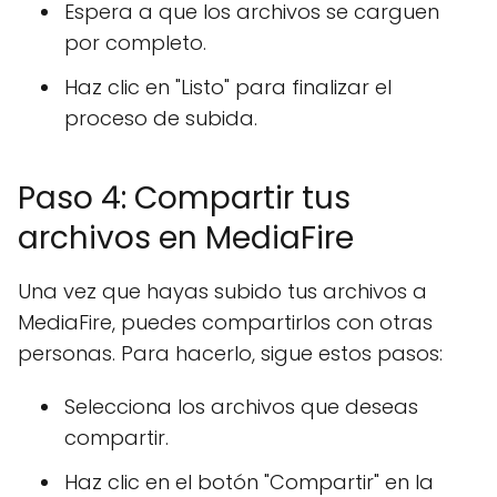
Espera a que los archivos se carguen
por completo.
Haz clic en "Listo" para finalizar el
proceso de subida.
Paso 4: Compartir tus
archivos en MediaFire
Una vez que hayas subido tus archivos a
MediaFire, puedes compartirlos con otras
personas. Para hacerlo, sigue estos pasos:
Selecciona los archivos que deseas
compartir.
Haz clic en el botón "Compartir" en la