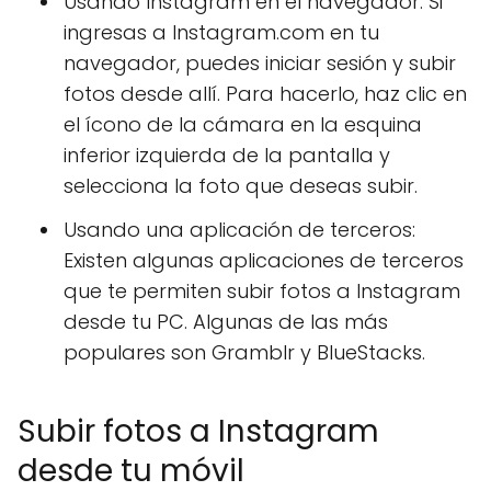
Usando Instagram en el navegador: Si
ingresas a Instagram.com en tu
navegador, puedes iniciar sesión y subir
fotos desde allí. Para hacerlo, haz clic en
el ícono de la cámara en la esquina
inferior izquierda de la pantalla y
selecciona la foto que deseas subir.
Usando una aplicación de terceros:
Existen algunas aplicaciones de terceros
que te permiten subir fotos a Instagram
desde tu PC. Algunas de las más
populares son Gramblr y BlueStacks.
Subir fotos a Instagram
desde tu móvil