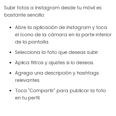
Subir fotos a Instagram desde tu móvil es
bastante sencillo:
Abre la aplicación de Instagram y toca
el ícono de la cámara en la parte inferior
de la pantalla.
Selecciona la foto que deseas subir.
Aplica filtros y ajustes si lo deseas.
Agrega una descripción y hashtags
relevantes.
Toca "Compartir" para publicar la foto
en tu perfil.