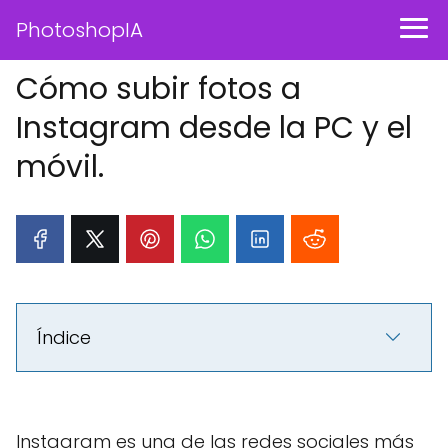
PhotoshopIA
Cómo subir fotos a
Instagram desde la PC y el
móvil.
Índice
Instagram es una de las redes sociales más