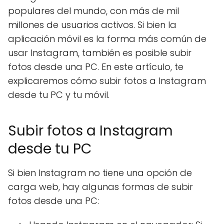
populares del mundo, con más de mil
millones de usuarios activos. Si bien la
aplicación móvil es la forma más común de
usar Instagram, también es posible subir
fotos desde una PC. En este artículo, te
explicaremos cómo subir fotos a Instagram
desde tu PC y tu móvil.
Subir fotos a Instagram
desde tu PC
Si bien Instagram no tiene una opción de
carga web, hay algunas formas de subir
fotos desde una PC: