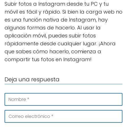
Subir fotos a Instagram desde tu PC y tu
móvil es fácil y rápido. Si bien la carga web no
es una función nativa de Instagram, hay
algunas formas de hacerlo. Al usar la
aplicación móvil, puedes subir fotos
rápidamente desde cualquier lugar. ¡Ahora
que sabes cómo hacerlo, comienza a
compartir tus fotos en Instagram!
Deja una respuesta