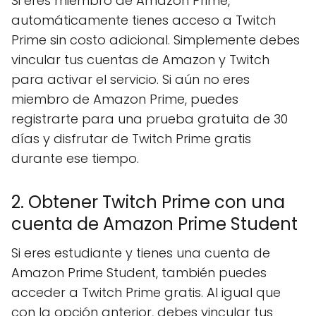
Si eres miembro de Amazon Prime,
automáticamente tienes acceso a Twitch
Prime sin costo adicional. Simplemente debes
vincular tus cuentas de Amazon y Twitch
para activar el servicio. Si aún no eres
miembro de Amazon Prime, puedes
registrarte para una prueba gratuita de 30
días y disfrutar de Twitch Prime gratis
durante ese tiempo.
2. Obtener Twitch Prime con una
cuenta de Amazon Prime Student
Si eres estudiante y tienes una cuenta de
Amazon Prime Student, también puedes
acceder a Twitch Prime gratis. Al igual que
con la opción anterior, debes vincular tus