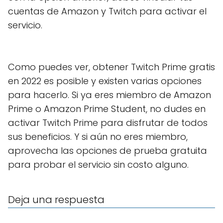
cuentas de Amazon y Twitch para activar el
servicio.
Como puedes ver, obtener Twitch Prime gratis
en 2022 es posible y existen varias opciones
para hacerlo. Si ya eres miembro de Amazon
Prime o Amazon Prime Student, no dudes en
activar Twitch Prime para disfrutar de todos
sus beneficios. Y si aún no eres miembro,
aprovecha las opciones de prueba gratuita
para probar el servicio sin costo alguno.
Deja una respuesta