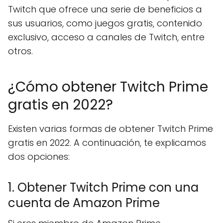
Twitch que ofrece una serie de beneficios a
sus usuarios, como juegos gratis, contenido
exclusivo, acceso a canales de Twitch, entre
otros.
¿Cómo obtener Twitch Prime
gratis en 2022?
Existen varias formas de obtener Twitch Prime
gratis en 2022. A continuación, te explicamos
dos opciones:
1. Obtener Twitch Prime con una
cuenta de Amazon Prime