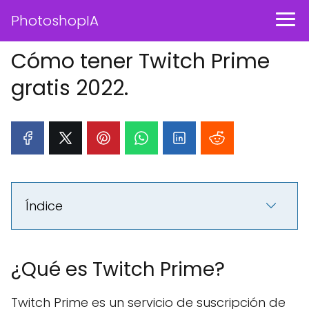
PhotoshopIA
Cómo tener Twitch Prime
gratis 2022.
Índice
¿Qué es Twitch Prime?
Twitch Prime es un servicio de suscripción de