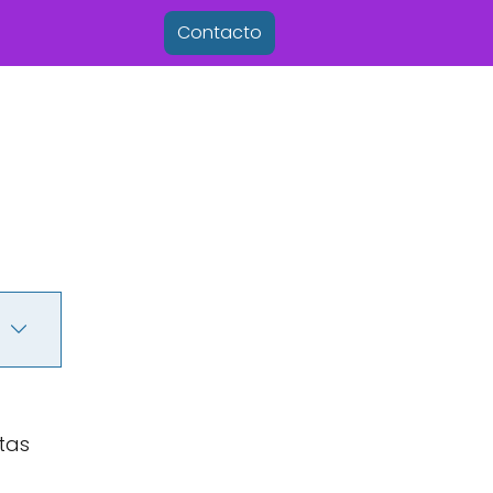
Contacto
tas