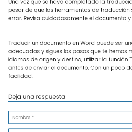
Una vez que se haya completado la traducción,
pesar de que las herramientas de traducción
error. Revisa cuidadosamente el documento y c
Traducir un documento en Word puede ser una ta
adecuadas y sigues los pasos que te hemos mo
idiomas de origen y destino, utilizar la función
antes de enviar el documento. Con un poco d
facilidad.
Deja una respuesta