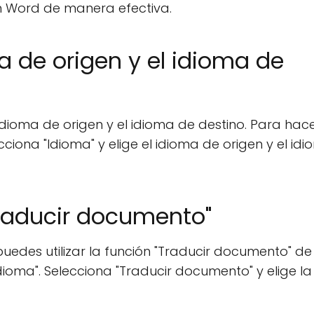
 Word de manera efectiva.
ma de origen y el idioma de
dioma de origen y el idioma de destino. Para hace
ecciona "Idioma" y elige el idioma de origen y el id
"Traducir documento"
uedes utilizar la función "Traducir documento" de
Idioma". Selecciona "Traducir documento" y elige la