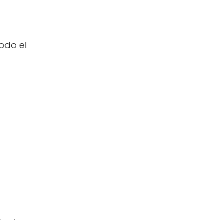
odo el