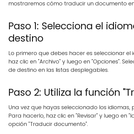
mostraremos cómo traducir un documento en
Paso 1: Selecciona el idio
destino
Lo primero que debes hacer es seleccionar el i
haz clic en "Archivo" y luego en "Opciones". Sel
de destino en las listas desplegables.
Paso 2: Utiliza la función 
Una vez que hayas seleccionado los idiomas, p
Para hacerlo, haz clic en "Revisar" y luego en "
opción "Traducir documento".