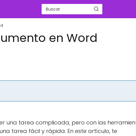
rd
cumento en Word
r una tarea complicada, pero con las herramien
 tarea fácil y rápida. En este artículo, te