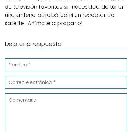
de televisión favoritos sin necesidad de tener
una antena parabólica ni un receptor de
satélite. ¡Anímate a probarlo!
Deja una respuesta