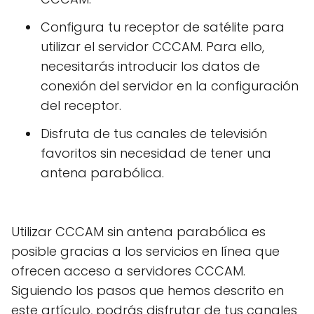
Configura tu receptor de satélite para
utilizar el servidor CCCAM. Para ello,
necesitarás introducir los datos de
conexión del servidor en la configuración
del receptor.
Disfruta de tus canales de televisión
favoritos sin necesidad de tener una
antena parabólica.
Utilizar CCCAM sin antena parabólica es
posible gracias a los servicios en línea que
ofrecen acceso a servidores CCCAM.
Siguiendo los pasos que hemos descrito en
este artículo, podrás disfrutar de tus canales