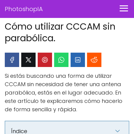
PhotoshopIA
Cómo utilizar CCCAM sin
parabólica.
Si estás buscando una forma de utilizar
CCCAM sin necesidad de tener una antena
parabólica, estás en el lugar adecuado. En
este artículo te explicaremos cómo hacerlo
de forma sencilla y rápida.
Índice