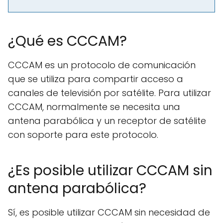
¿Qué es CCCAM?
CCCAM es un protocolo de comunicación
que se utiliza para compartir acceso a
canales de televisión por satélite. Para utilizar
CCCAM, normalmente se necesita una
antena parabólica y un receptor de satélite
con soporte para este protocolo.
¿Es posible utilizar CCCAM sin
antena parabólica?
Sí, es posible utilizar CCCAM sin necesidad de