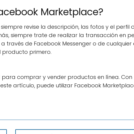
Facebook Marketplace?
empre revise la descripción, las fotos y el perfil 
s, siempre trate de realizar la transacción en p
ro a través de Facebook Messenger o de cualquier 
l producto primero.
 para comprar y vender productos en línea. Con 
este artículo, puede utilizar Facebook Marketpla