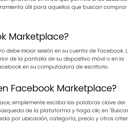
erramienta útil para aquellos que buscan comprar
k Marketplace?
 debe iniciar sesión en su cuenta de Facebook. 
ior de la pantalla de su dispositivo móvil o en la
Facebook en su computadora de escritorio.
en Facebook Marketplace?
ce, simplemente escriba las palabras clave del
squeda de la plataforma y haga clic en "Buscar
da por ubicación, categoría, precio y otros criter