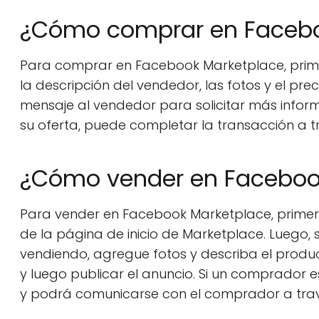
¿Cómo comprar en Facebo
Para comprar en Facebook Marketplace, prime
la descripción del vendedor, las fotos y el pre
mensaje al vendedor para solicitar más infor
su oferta, puede completar la transacción a 
¿Cómo vender en Faceboo
Para vender en Facebook Marketplace, primero 
de la página de inicio de Marketplace. Luego,
vendiendo, agregue fotos y describa el produc
y luego publicar el anuncio. Si un comprador e
y podrá comunicarse con el comprador a tra