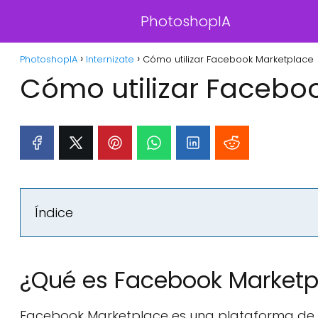
PhotoshopIA
PhotoshopIA
Internizate
Cómo utilizar Facebook Marketplace
Cómo utilizar Facebo
Índice
¿Qué es Facebook Marketp
Facebook Marketplace es una plataforma de c