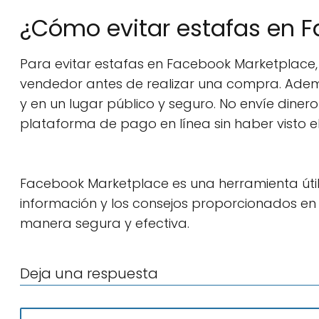
¿Cómo evitar estafas en 
Para evitar estafas en Facebook Marketplace, si
vendedor antes de realizar una compra. Ademá
y en un lugar público y seguro. No envíe dine
plataforma de pago en línea sin haber visto e
Facebook Marketplace es una herramienta útil
información y los consejos proporcionados en 
manera segura y efectiva.
Deja una respuesta