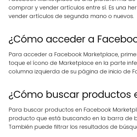
comprar y vender artículos entre sí. Es una h
vender artículos de segunda mano o nuevos.
¿Cómo acceder a Faceboo
Para acceder a Facebook Marketplace, primero
toque el ícono de Marketplace en la parte infer
columna izquierda de su página de inicio de 
¿Cómo buscar productos 
Para buscar productos en Facebook Marketpla
producto que está buscando en la barra de bú
También puede filtrar los resultados de búsque