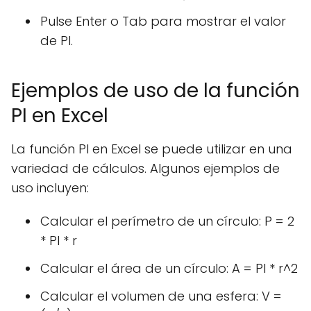
Pulse Enter o Tab para mostrar el valor
de PI.
Ejemplos de uso de la función
PI en Excel
La función PI en Excel se puede utilizar en una
variedad de cálculos. Algunos ejemplos de
uso incluyen:
Calcular el perímetro de un círculo: P = 2
* PI * r
Calcular el área de un círculo: A = PI * r^2
Calcular el volumen de una esfera: V =