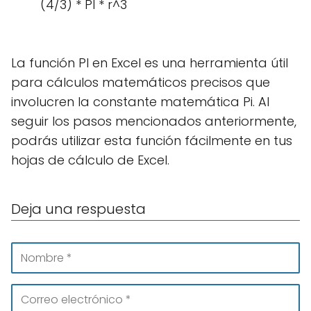
(4/3) * PI * r^3
La función PI en Excel es una herramienta útil
para cálculos matemáticos precisos que
involucren la constante matemática Pi. Al
seguir los pasos mencionados anteriormente,
podrás utilizar esta función fácilmente en tus
hojas de cálculo de Excel.
Deja una respuesta