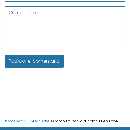
PhotoshopIA
Internizate
Cómo utilizar la función PI en Excel