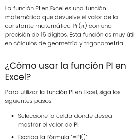
La función PI en Excel es una función
matemática que devuelve el valor de la
constante matemática Pi (π) con una
precisión de 15 dígitos. Esta función es muy útil
en cálculos de geometría y trigonometría.
¿Cómo usar la función PI en
Excel?
Para utilizar la función PI en Excel, siga los
siguientes pasos:
Seleccione la celda donde desea
mostrar el valor de PI.
Escriba la fórmula "=PI()".