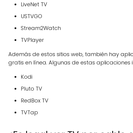
LiveNet TV
USTVGO
Stream2Watch
TVPlayer
Además de estos sitios web, también hay aplic
gratis en línea. Algunas de estas aplicaciones 
Kodi
Pluto TV
RedBox TV
TVTap