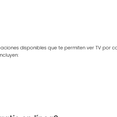
aciones disponibles que te permiten ver TV por c
incluyen: