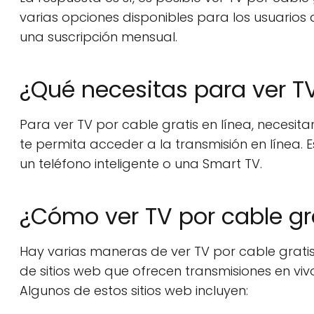
varias opciones disponibles para los usuarios 
una suscripción mensual.
¿Qué necesitas para ver TV
Para ver TV por cable gratis en línea, necesita
te permita acceder a la transmisión en línea. E
un teléfono inteligente o una Smart TV.
¿Cómo ver TV por cable gra
Hay varias maneras de ver TV por cable gratis
de sitios web que ofrecen transmisiones en vi
Algunos de estos sitios web incluyen: