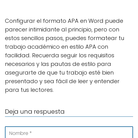
Configurar el formato APA en Word puede
parecer intimidante al principio, pero con
estos sencillos pasos, puedes formatear tu
trabajo académico en estilo APA con
facilidad. Recuerda seguir los requisitos
necesarios y las pautas de estilo para
asegurarte de que tu trabajo esté bien
presentado y sea fácil de leer y entender
para tus lectores.
Deja una respuesta