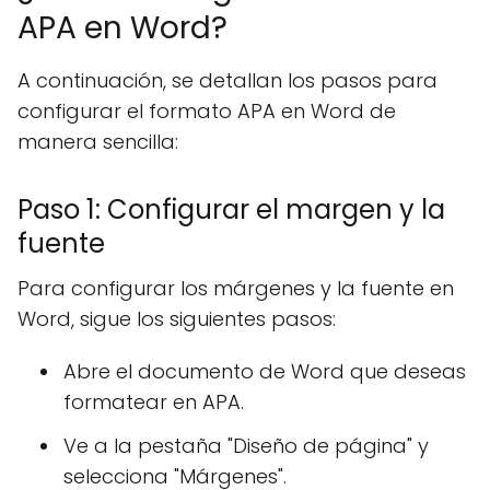
APA en Word?
A continuación, se detallan los pasos para
configurar el formato APA en Word de
manera sencilla:
Paso 1: Configurar el margen y la
fuente
Para configurar los márgenes y la fuente en
Word, sigue los siguientes pasos:
Abre el documento de Word que deseas
formatear en APA.
Ve a la pestaña "Diseño de página" y
selecciona "Márgenes".