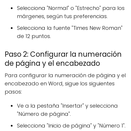
Selecciona "Normal" o "Estrecho" para los
márgenes, según tus preferencias.
Selecciona la fuente "Times New Roman"
de 12 puntos.
Paso 2: Configurar la numeración
de página y el encabezado
Para configurar la numeración de página y el
encabezado en Word, sigue los siguientes
pasos:
Ve a la pestaña "Insertar" y selecciona
"Número de página".
Selecciona "Inicio de página" y "Número 1".