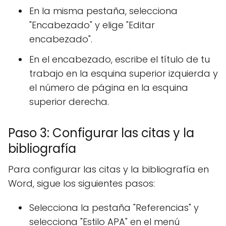
En la misma pestaña, selecciona
"Encabezado" y elige "Editar
encabezado".
En el encabezado, escribe el título de tu
trabajo en la esquina superior izquierda y
el número de página en la esquina
superior derecha.
Paso 3: Configurar las citas y la
bibliografía
Para configurar las citas y la bibliografía en
Word, sigue los siguientes pasos:
Selecciona la pestaña "Referencias" y
selecciona "Estilo APA" en el menú