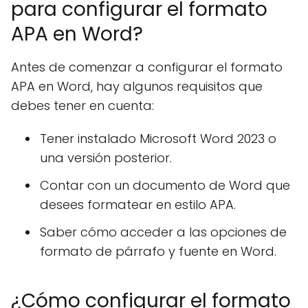
para configurar el formato
APA en Word?
Antes de comenzar a configurar el formato
APA en Word, hay algunos requisitos que
debes tener en cuenta:
Tener instalado Microsoft Word 2023 o
una versión posterior.
Contar con un documento de Word que
desees formatear en estilo APA.
Saber cómo acceder a las opciones de
formato de párrafo y fuente en Word.
¿Cómo configurar el formato