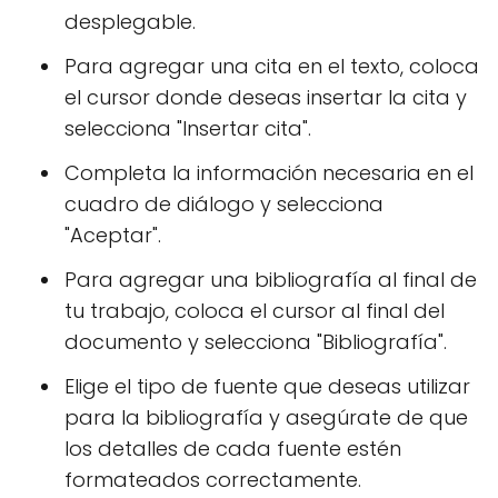
desplegable.
Para agregar una cita en el texto, coloca
el cursor donde deseas insertar la cita y
selecciona "Insertar cita".
Completa la información necesaria en el
cuadro de diálogo y selecciona
"Aceptar".
Para agregar una bibliografía al final de
tu trabajo, coloca el cursor al final del
documento y selecciona "Bibliografía".
Elige el tipo de fuente que deseas utilizar
para la bibliografía y asegúrate de que
los detalles de cada fuente estén
formateados correctamente.