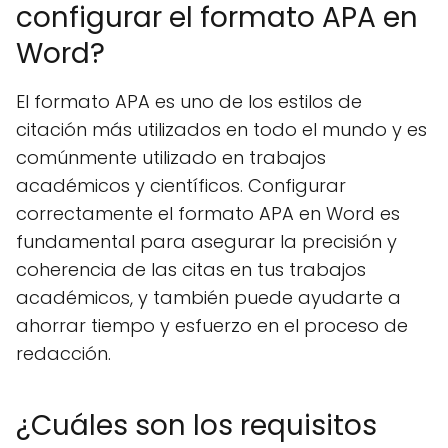
configurar el formato APA en
Word?
El formato APA es uno de los estilos de
citación más utilizados en todo el mundo y es
comúnmente utilizado en trabajos
académicos y científicos. Configurar
correctamente el formato APA en Word es
fundamental para asegurar la precisión y
coherencia de las citas en tus trabajos
académicos, y también puede ayudarte a
ahorrar tiempo y esfuerzo en el proceso de
redacción.
¿Cuáles son los requisitos