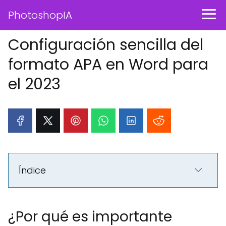
PhotoshopIA
Configuración sencilla del
formato APA en Word para
el 2023
Índice
¿Por qué es importante