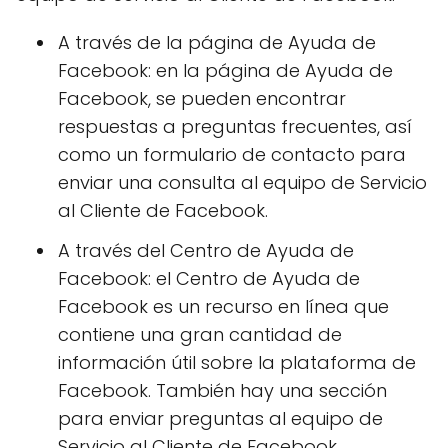
A través de la página de Ayuda de
Facebook: en la página de Ayuda de
Facebook, se pueden encontrar
respuestas a preguntas frecuentes, así
como un formulario de contacto para
enviar una consulta al equipo de Servicio
al Cliente de Facebook.
A través del Centro de Ayuda de
Facebook: el Centro de Ayuda de
Facebook es un recurso en línea que
contiene una gran cantidad de
información útil sobre la plataforma de
Facebook. También hay una sección
para enviar preguntas al equipo de
Servicio al Cliente de Facebook.