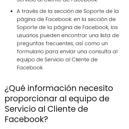
A través de la sección de Soporte de la
página de Facebook: en la sección de
Soporte de la página de Facebook, los
usuarios pueden encontrar una lista de
preguntas frecuentes, así como un
formulario para enviar una consulta al
equipo de Servicio al Cliente de
Facebook.
¿Qué información necesito
proporcionar al equipo de
Servicio al Cliente de
Facebook?