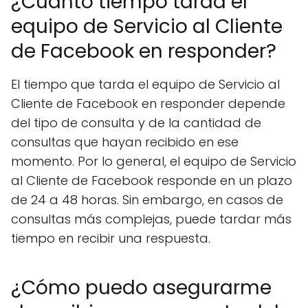
¿Cuánto tiempo tarda el
equipo de Servicio al Cliente
de Facebook en responder?
El tiempo que tarda el equipo de Servicio al
Cliente de Facebook en responder depende
del tipo de consulta y de la cantidad de
consultas que hayan recibido en ese
momento. Por lo general, el equipo de Servicio
al Cliente de Facebook responde en un plazo
de 24 a 48 horas. Sin embargo, en casos de
consultas más complejas, puede tardar más
tiempo en recibir una respuesta.
¿Cómo puedo asegurarme