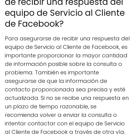
de recibir una respuesta del
equipo de Servicio al Cliente
de Facebook?
Para asegurarse de recibir una respuesta del
equipo de Servicio al Cliente de Facebook, es
importante proporcionar la mayor cantidad
de información posible sobre la consulta o
problema. También es importante
asegurarse de que la información de
contacto proporcionada sea precisa y esté
actualizada. Si no se recibe una respuesta en
un plazo de tiempo razonable, se
recomienda volver a enviar la consulta o
intentar contactar con el equipo de Servicio
al Cliente de Facebook a través de otra vía.