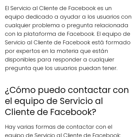
El Servicio al Cliente de Facebook es un
equipo dedicado a ayudar a los usuarios con
cualquier problema o pregunta relacionada
con la plataforma de Facebook. El equipo de
Servicio al Cliente de Facebook está formado
por expertos en la materia que están
disponibles para responder a cualquier
pregunta que los usuarios puedan tener.
¿Cómo puedo contactar con
el equipo de Servicio al
Cliente de Facebook?
Hay varias formas de contactar con el
equipo de Servicio al Cliente de Facebook: