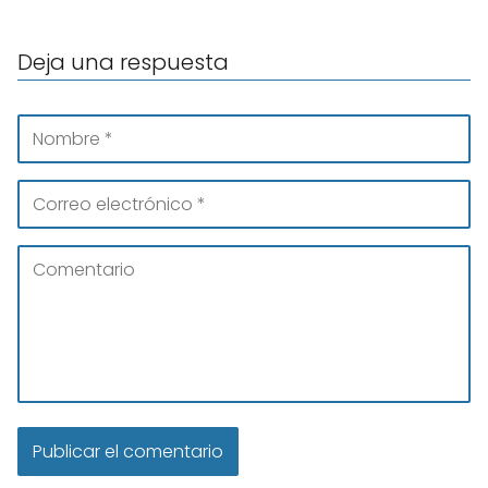
Deja una respuesta