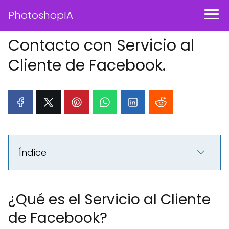
PhotoshopIA
Contacto con Servicio al
Cliente de Facebook.
Índice
¿Qué es el Servicio al Cliente
de Facebook?