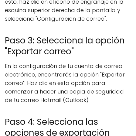
esto, haz clic en el icono de engranaje en la
esquina superior derecha de la pantalla y
selecciona "Configuración de correo".
Paso 3: Selecciona la opción
"Exportar correo"
En la configuración de tu cuenta de correo
electrónico, encontrarás la opción "Exportar
correo". Haz clic en esta opción para
comenzar a hacer una copia de seguridad
de tu correo Hotmail (Outlook).
Paso 4: Selecciona las
opciones de exportación