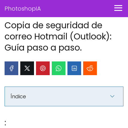
PhotoshopIA
Copia de seguridad de
correo Hotmail (Outlook):
Guía paso a paso.
Índice
: