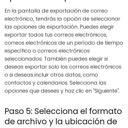
En la pantalla de exportación de correo
electrónico, tendrás la opción de seleccionar
las opciones de exportación. Puedes elegir
exportar todos tus correos electrónicos,
correos electrónicos de un período de tiempo
específico o correos electrónicos
seleccionados. También puedes elegir si
deseas exportar solo los correos electrónicos
o si deseas incluir otros datos, como
contactos y calendarios. Selecciona las
opciones que desees y haz clic en "Siguiente".
Paso 5: Selecciona el formato
de archivo y la ubicación de