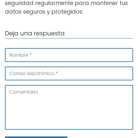
seguridad regularmente para mantener tus
datos seguros y protegidos.
Deja una respuesta