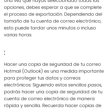
Una vez que hayas seleccionado todas las
opciones, debes esperar a que se complete
el proceso de exportación. Dependiendo del
tamaño de tu cuenta de correo electrónico,
esto puede tardar unos minutos o incluso
varias horas.
:
Hacer una copia de seguridad de tu correo
Hotmail (Outlook) es una medida importante
para proteger tus datos y correos
electrónicos. Siguiendo estos sencillos pasos,
podrás hacer una copia de seguridad de tu
cuenta de correo electrónico de manera
rápida y sencilla. Recuerda hacer copias de