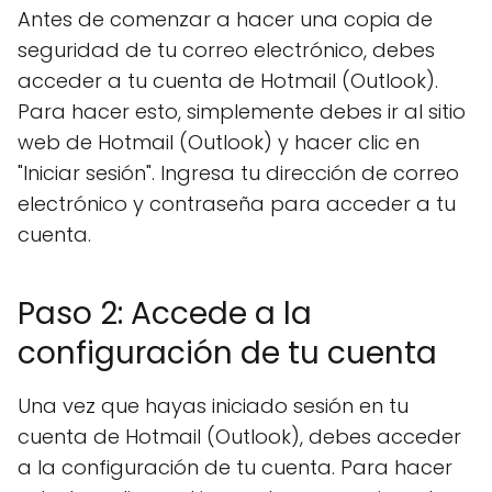
Antes de comenzar a hacer una copia de
seguridad de tu correo electrónico, debes
acceder a tu cuenta de Hotmail (Outlook).
Para hacer esto, simplemente debes ir al sitio
web de Hotmail (Outlook) y hacer clic en
"Iniciar sesión". Ingresa tu dirección de correo
electrónico y contraseña para acceder a tu
cuenta.
Paso 2: Accede a la
configuración de tu cuenta
Una vez que hayas iniciado sesión en tu
cuenta de Hotmail (Outlook), debes acceder
a la configuración de tu cuenta. Para hacer