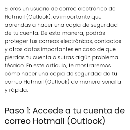
Si eres un usuario de correo electrónico de
Hotmail (Outlook), es importante que
aprendas a hacer una copia de seguridad
de tu cuenta. De esta manera, podrás
proteger tus correos electrónicos, contactos
y otros datos importantes en caso de que
pierdas tu cuenta o sufras algún problema
técnico. En este artículo, te mostraremos
cómo hacer una copia de seguridad de tu
correo Hotmail (Outlook) de manera sencilla
y rápida.
Paso 1: Accede a tu cuenta de
correo Hotmail (Outlook)