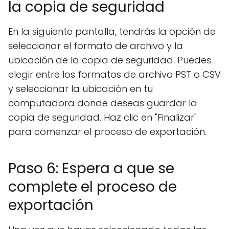
la copia de seguridad
En la siguiente pantalla, tendrás la opción de
seleccionar el formato de archivo y la
ubicación de la copia de seguridad. Puedes
elegir entre los formatos de archivo PST o CSV
y seleccionar la ubicación en tu
computadora donde deseas guardar la
copia de seguridad. Haz clic en "Finalizar"
para comenzar el proceso de exportación.
Paso 6: Espera a que se
complete el proceso de
exportación