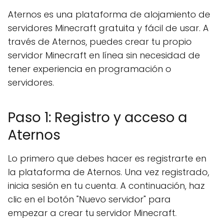
Aternos es una plataforma de alojamiento de
servidores Minecraft gratuita y fácil de usar. A
través de Aternos, puedes crear tu propio
servidor Minecraft en línea sin necesidad de
tener experiencia en programación o
servidores.
Paso 1: Registro y acceso a
Aternos
Lo primero que debes hacer es registrarte en
la plataforma de Aternos. Una vez registrado,
inicia sesión en tu cuenta. A continuación, haz
clic en el botón "Nuevo servidor" para
empezar a crear tu servidor Minecraft.