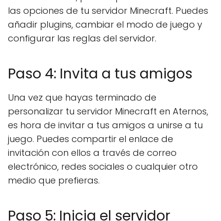
las opciones de tu servidor Minecraft. Puedes
añadir plugins, cambiar el modo de juego y
configurar las reglas del servidor.
Paso 4: Invita a tus amigos
Una vez que hayas terminado de
personalizar tu servidor Minecraft en Aternos,
es hora de invitar a tus amigos a unirse a tu
juego. Puedes compartir el enlace de
invitación con ellos a través de correo
electrónico, redes sociales o cualquier otro
medio que prefieras.
Paso 5: Inicia el servidor