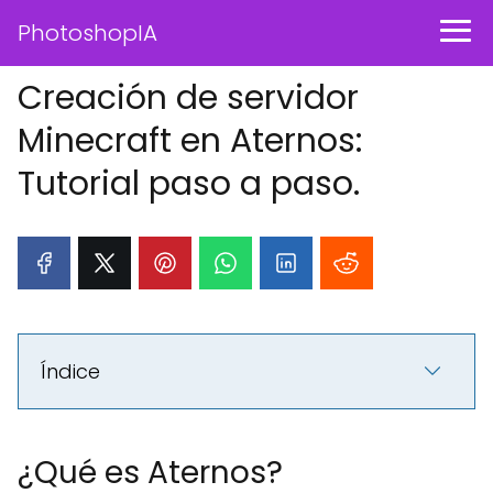
PhotoshopIA
Creación de servidor
Minecraft en Aternos:
Tutorial paso a paso.
Índice
¿Qué es Aternos?