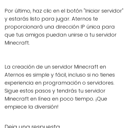
Por último, haz clic en el botón "Iniciar servidor"
y estarás listo para jugar. Aternos te
proporcionará una dirección IP única para
que tus amigos puedan unirse a tu servidor
Minecraft.
La creación de un servidor Minecraft en
Aternos es simple y fácil, incluso si no tienes
experiencia en programación o servidores.
Sigue estos pasos y tendrás tu servidor
Minecraft en línea en poco tiempo. ¡Que
empiece la diversión!
Deja una respuesta