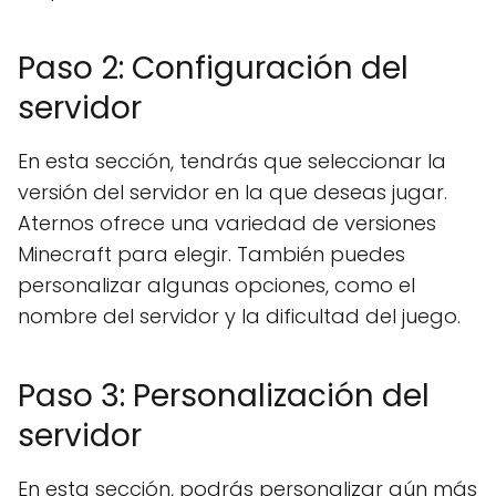
Paso 2: Configuración del
servidor
En esta sección, tendrás que seleccionar la
versión del servidor en la que deseas jugar.
Aternos ofrece una variedad de versiones
Minecraft para elegir. También puedes
personalizar algunas opciones, como el
nombre del servidor y la dificultad del juego.
Paso 3: Personalización del
servidor
En esta sección, podrás personalizar aún más