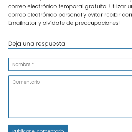
correo electrónico temporal gratuita. Utilizar 
correo electrónico personal y evitar recibir co
Emailnator y olvídate de preocupaciones!
Deja una respuesta