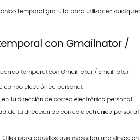
rónico temporal gratuita para utilizar en cualquier 
o temporal con Gmailnator /
un correo temporal con Gmailnator / Emailnator:
e correo electrónico personal.
en tu dirección de correo electrónico personal.
d de tu dirección de correo electrónico personal.
 útiles para aquellos que necesitan una dirección