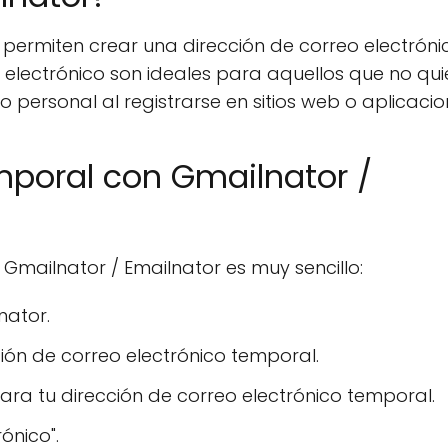
 permiten crear una dirección de correo electróni
o electrónico son ideales para aquellos que no qui
 personal al registrarse en sitios web o aplicacio
mporal con Gmailnator /
Gmailnator / Emailnator es muy sencillo:
nator.
ión de correo electrónico temporal.
ra tu dirección de correo electrónico temporal.
ónico".