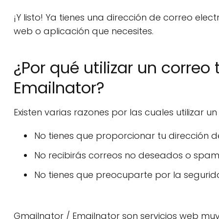
¡Y listo! Ya tienes una dirección de correo elect
web o aplicación que necesites.
¿Por qué utilizar un corre
Emailnator?
Existen varias razones por las cuales utilizar 
No tienes que proporcionar tu dirección d
No recibirás correos no deseados o spam 
No tienes que preocuparte por la segurida
Gmailnator / Emailnator son servicios web muy