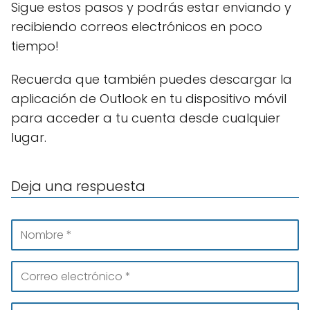
Sigue estos pasos y podrás estar enviando y
recibiendo correos electrónicos en poco
tiempo!
Recuerda que también puedes descargar la
aplicación de Outlook en tu dispositivo móvil
para acceder a tu cuenta desde cualquier
lugar.
Deja una respuesta