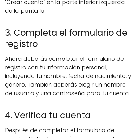
"Crear cuenta" en la parte inferior izquierda
de la pantalla.
3. Completa el formulario de
registro
Ahora deberás completar el formulario de
registro con tu información personal,
incluyendo tu nombre, fecha de nacimiento, y
género. También deberás elegir un nombre
de usuario y una contraseña para tu cuenta.
4. Verifica tu cuenta
Después de completar el formulario de