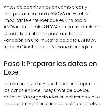
Antes de adentrarnos en cómo crear y
interpretar una tabla ANOVA en Excel, es
importante entender qué es una tabla
ANOVA. Una tabla ANOVA es una herramienta
estadística utilizada para analizar la
variación en una muestra de datos. ANOVA
significa "Análisis de la Varianza" en inglés.
Paso 1: Preparar los datos en
Excel
Lo primero que hay que hacer es preparar
los datos en Excel. Asegúrate de que los
datos están organizados en columnas y que
cada columna tiene una etiqueta descriptiva.