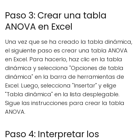
Paso 3: Crear una tabla
ANOVA en Excel
Una vez que se ha creado la tabla dinámica,
el siguiente paso es crear una tabla ANOVA
en Excel. Para hacerlo, haz clic en la tabla
dinámica y selecciona "Opciones de tabla
dinámica" en la barra de herramientas de
Excel. Luego, selecciona "Insertar" y elige
"Tabla dinámica" en la lista desplegable.
Sigue las instrucciones para crear la tabla
ANOVA.
Paso 4: Interpretar los