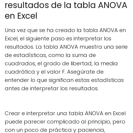
resultados de la tabla ANOVA
en Excel
Una vez que se ha creado la tabla ANOVA en
Excel, el siguiente paso es interpretar los
resultados. La tabla ANOVA muestra una serie
de estadísticas, como la suma de
cuadrados, el grado de libertad, la media
cuadrática y el valor F. Asegúrate de
entender lo que significan estas estadísticas
antes de interpretar los resultados.
Crear e interpretar una tabla ANOVA en Excel
puede parecer complicado al principio, pero
con un poco de práctica y paciencia,