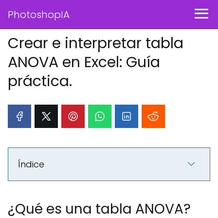
PhotoshopIA
Crear e interpretar tabla
ANOVA en Excel: Guía
práctica.
Índice
¿Qué es una tabla ANOVA?