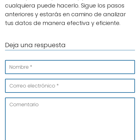
cualquiera puede hacerlo. Sigue los pasos
anteriores y estarás en camino de analizar
tus datos de manera efectiva y eficiente.
Deja una respuesta