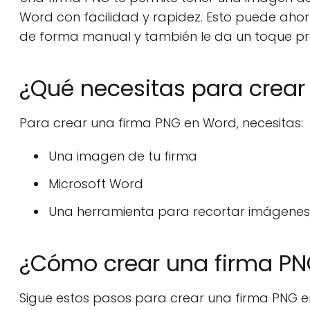
Word con facilidad y rapidez. Esto puede aho
de forma manual y también le da un toque pr
¿Qué necesitas para crear
Para crear una firma PNG en Word, necesitas:
Una imagen de tu firma
Microsoft Word
Una herramienta para recortar imágenes
¿Cómo crear una firma P
Sigue estos pasos para crear una firma PNG e