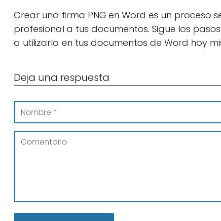
Crear una firma PNG en Word es un proceso se
profesional a tus documentos. Sigue los pasos
a utilizarla en tus documentos de Word hoy m
Deja una respuesta