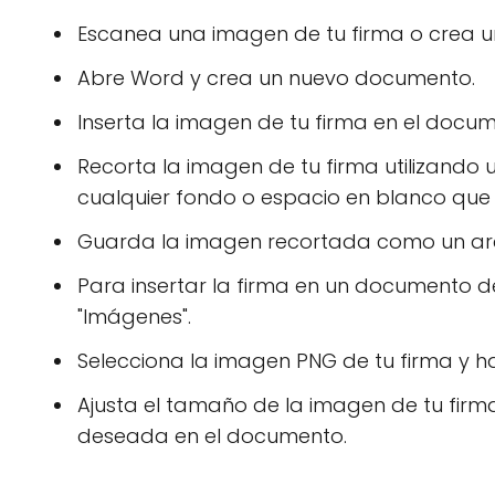
Escanea una imagen de tu firma o crea u
Abre Word y crea un nuevo documento.
Inserta la imagen de tu firma en el docum
Recorta la imagen de tu firma utilizando
cualquier fondo o espacio en blanco que 
Guarda la imagen recortada como un ar
Para insertar la firma en un documento de 
"Imágenes".
Selecciona la imagen PNG de tu firma y haz 
Ajusta el tamaño de la imagen de tu firm
deseada en el documento.