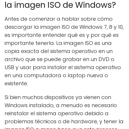
la imagen ISO de Windows?
Antes de comenzar a hablar sobre cómo
descargar la imagen ISO de Windows 7, 8 y 10,
es importante entender qué es y por qué es
importante tenerla. La imagen ISO es una
copia exacta del sistema operativo en un
archivo que se puede grabar en un DVD o
USB y usar para instalar el sistema operativo
en una computadora o laptop nueva o
existente.
Si bien muchos dispositivos ya vienen con
Windows instalado, a menudo es necesario
reinstalar el sistema operativo debido a
problemas técnicos o de hardware, y tener la