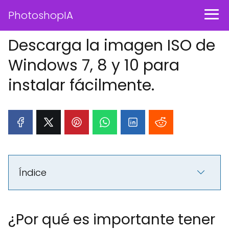
PhotoshopIA
Descarga la imagen ISO de
Windows 7, 8 y 10 para
instalar fácilmente.
Índice
¿Por qué es importante tener