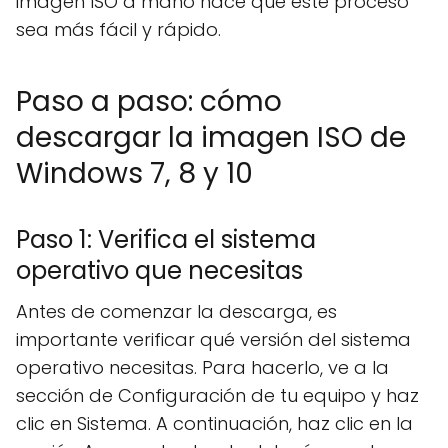
imagen ISO a mano hace que este proceso
sea más fácil y rápido.
Paso a paso: cómo
descargar la imagen ISO de
Windows 7, 8 y 10
Paso 1: Verifica el sistema
operativo que necesitas
Antes de comenzar la descarga, es
importante verificar qué versión del sistema
operativo necesitas. Para hacerlo, ve a la
sección de Configuración de tu equipo y haz
clic en Sistema. A continuación, haz clic en la