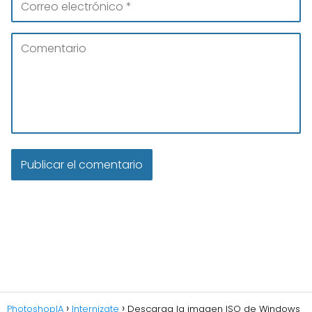
PhotoshopIA
Internizate
Descarga la imagen ISO de Windows