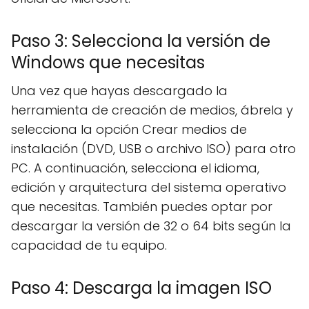
Paso 3: Selecciona la versión de
Windows que necesitas
Una vez que hayas descargado la
herramienta de creación de medios, ábrela y
selecciona la opción Crear medios de
instalación (DVD, USB o archivo ISO) para otro
PC. A continuación, selecciona el idioma,
edición y arquitectura del sistema operativo
que necesitas. También puedes optar por
descargar la versión de 32 o 64 bits según la
capacidad de tu equipo.
Paso 4: Descarga la imagen ISO