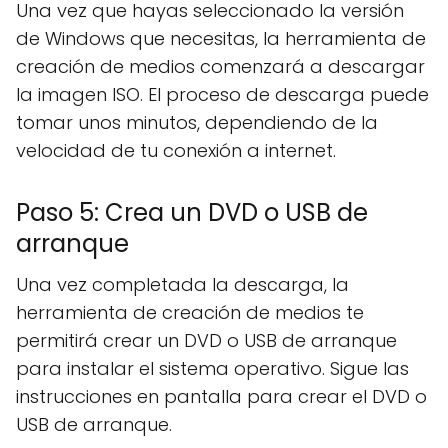
Una vez que hayas seleccionado la versión
de Windows que necesitas, la herramienta de
creación de medios comenzará a descargar
la imagen ISO. El proceso de descarga puede
tomar unos minutos, dependiendo de la
velocidad de tu conexión a internet.
Paso 5: Crea un DVD o USB de
arranque
Una vez completada la descarga, la
herramienta de creación de medios te
permitirá crear un DVD o USB de arranque
para instalar el sistema operativo. Sigue las
instrucciones en pantalla para crear el DVD o
USB de arranque.