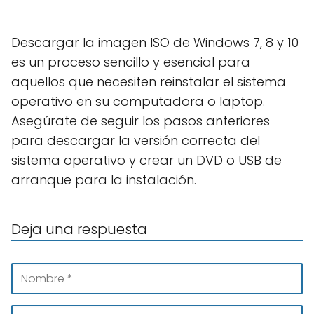
Descargar la imagen ISO de Windows 7, 8 y 10
es un proceso sencillo y esencial para
aquellos que necesiten reinstalar el sistema
operativo en su computadora o laptop.
Asegúrate de seguir los pasos anteriores
para descargar la versión correcta del
sistema operativo y crear un DVD o USB de
arranque para la instalación.
Deja una respuesta