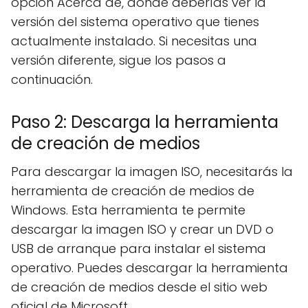
opción Acerca de, donde deberías ver la
versión del sistema operativo que tienes
actualmente instalado. Si necesitas una
versión diferente, sigue los pasos a
continuación.
Paso 2: Descarga la herramienta
de creación de medios
Para descargar la imagen ISO, necesitarás la
herramienta de creación de medios de
Windows. Esta herramienta te permite
descargar la imagen ISO y crear un DVD o
USB de arranque para instalar el sistema
operativo. Puedes descargar la herramienta
de creación de medios desde el sitio web
oficial de Microsoft.