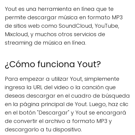
Yout es una herramienta en línea que te
permite descargar música en formato MP3
de sitios web como SoundCloud, YouTube,
Mixcloud, y muchos otros servicios de
streaming de música en línea.
¿Cómo funciona Yout?
Para empezar a utilizar Yout, simplemente
ingresa la URL del video o la canción que
deseas descargar en el cuadro de búsqueda
en la página principal de Yout. Luego, haz clic
en el botón "Descargar" y Yout se encargará
de convertir el archivo a formato MP3 y
descargarlo a tu dispositivo.