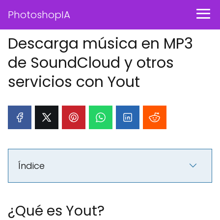
PhotoshopIA
Descarga música en MP3
de SoundCloud y otros
servicios con Yout
Índice
¿Qué es Yout?