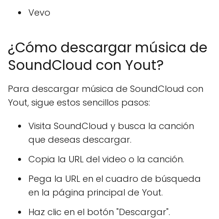
Vevo
¿Cómo descargar música de
SoundCloud con Yout?
Para descargar música de SoundCloud con
Yout, sigue estos sencillos pasos:
Visita SoundCloud y busca la canción
que deseas descargar.
Copia la URL del video o la canción.
Pega la URL en el cuadro de búsqueda
en la página principal de Yout.
Haz clic en el botón "Descargar".