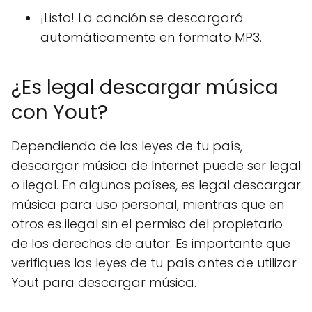
¡Listo! La canción se descargará
automáticamente en formato MP3.
¿Es legal descargar música
con Yout?
Dependiendo de las leyes de tu país,
descargar música de Internet puede ser legal
o ilegal. En algunos países, es legal descargar
música para uso personal, mientras que en
otros es ilegal sin el permiso del propietario
de los derechos de autor. Es importante que
verifiques las leyes de tu país antes de utilizar
Yout para descargar música.