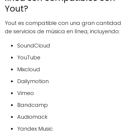
Yout?
Yout es compatible con una gran cantidad
de servicios de música en línea, incluyendo:
SoundCloud
YouTube
Mixcloud
Dailymotion
Vimeo
Bandcamp
Audiomack
Yandex Music