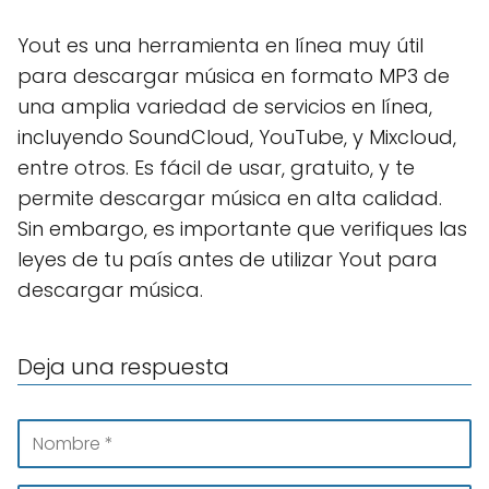
Yout es una herramienta en línea muy útil
para descargar música en formato MP3 de
una amplia variedad de servicios en línea,
incluyendo SoundCloud, YouTube, y Mixcloud,
entre otros. Es fácil de usar, gratuito, y te
permite descargar música en alta calidad.
Sin embargo, es importante que verifiques las
leyes de tu país antes de utilizar Yout para
descargar música.
Deja una respuesta