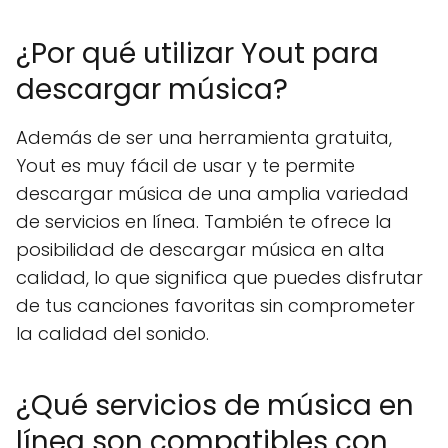
¿Por qué utilizar Yout para
descargar música?
Además de ser una herramienta gratuita,
Yout es muy fácil de usar y te permite
descargar música de una amplia variedad
de servicios en línea. También te ofrece la
posibilidad de descargar música en alta
calidad, lo que significa que puedes disfrutar
de tus canciones favoritas sin comprometer
la calidad del sonido.
¿Qué servicios de música en
línea son compatibles con