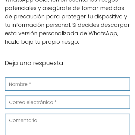
potenciales y asegúrate de tomar medidas
de precaución para proteger tu dispositivo y
tu información personal. Si decides descargar
esta versión personalizada de WhatsApp,
hazlo bajo tu propio riesgo.
Deja una respuesta