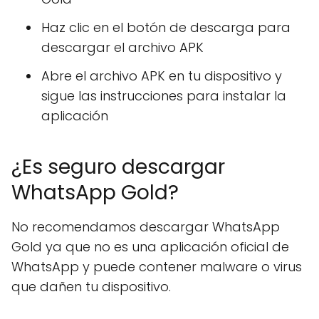
Haz clic en el botón de descarga para
descargar el archivo APK
Abre el archivo APK en tu dispositivo y
sigue las instrucciones para instalar la
aplicación
¿Es seguro descargar
WhatsApp Gold?
No recomendamos descargar WhatsApp
Gold ya que no es una aplicación oficial de
WhatsApp y puede contener malware o virus
que dañen tu dispositivo.