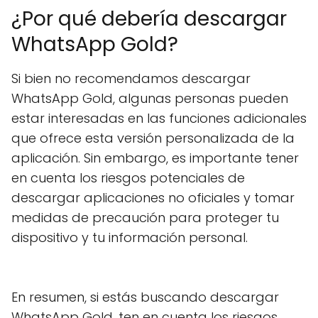
¿Por qué debería descargar
WhatsApp Gold?
Si bien no recomendamos descargar
WhatsApp Gold, algunas personas pueden
estar interesadas en las funciones adicionales
que ofrece esta versión personalizada de la
aplicación. Sin embargo, es importante tener
en cuenta los riesgos potenciales de
descargar aplicaciones no oficiales y tomar
medidas de precaución para proteger tu
dispositivo y tu información personal.
En resumen, si estás buscando descargar
WhatsApp Gold, ten en cuenta los riesgos