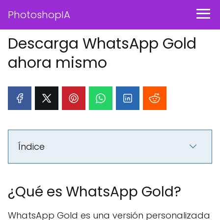
PhotoshopIA
Descarga WhatsApp Gold
ahora mismo
Índice
¿Qué es WhatsApp Gold?
WhatsApp Gold es una versión personalizada