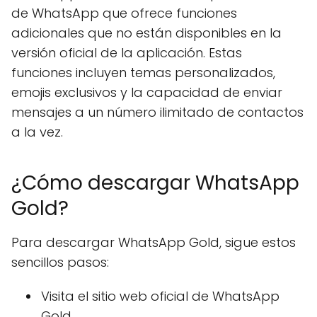
de WhatsApp que ofrece funciones
adicionales que no están disponibles en la
versión oficial de la aplicación. Estas
funciones incluyen temas personalizados,
emojis exclusivos y la capacidad de enviar
mensajes a un número ilimitado de contactos
a la vez.
¿Cómo descargar WhatsApp
Gold?
Para descargar WhatsApp Gold, sigue estos
sencillos pasos:
Visita el sitio web oficial de WhatsApp
Gold