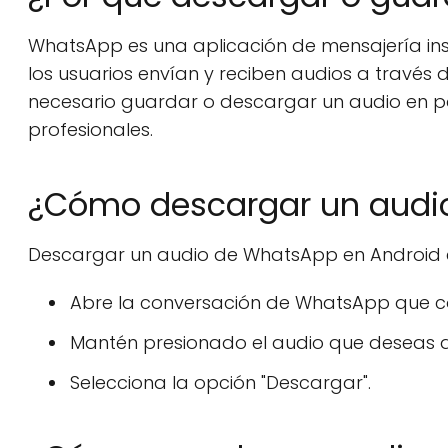
WhatsApp es una aplicación de mensajería i
los usuarios envían y reciben audios a través 
necesario guardar o descargar un audio en pa
profesionales.
¿Cómo descargar un audi
Descargar un audio de WhatsApp en Android es
Abre la conversación de WhatsApp que co
Mantén presionado el audio que deseas 
Selecciona la opción "Descargar".