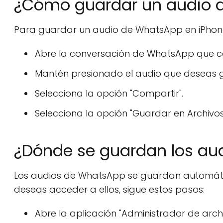
¿Cómo guardar un audio 
Para guardar un audio de WhatsApp en iPhone
Abre la conversación de WhatsApp que co
Mantén presionado el audio que deseas 
Selecciona la opción "Compartir".
Selecciona la opción "Guardar en Archivos
¿Dónde se guardan los au
Los audios de WhatsApp se guardan automátic
deseas acceder a ellos, sigue estos pasos:
Abre la aplicación "Administrador de archi