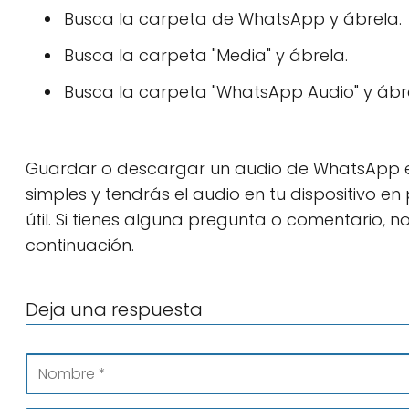
Busca la carpeta de WhatsApp y ábrela.
Busca la carpeta "Media" y ábrela.
Busca la carpeta "WhatsApp Audio" y ábr
Guardar o descargar un audio de WhatsApp es 
simples y tendrás el audio en tu dispositivo 
útil. Si tienes alguna pregunta o comentario, 
continuación.
Deja una respuesta