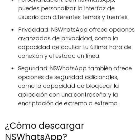
puedes personalizar la interfaz de
usuario con diferentes temas y fuentes.
Privacidad: NSWhatsApp ofrece opciones
avanzadas de privacidad, como la
capacidad de ocultar tu última hora de
conexión y el estado en línea.
Seguridad: NSWhatsApp también ofrece
opciones de seguridad adicionales,
como la capacidad de bloquear la
aplicación con una contraseña y la
encriptación de extremo a extremo.
¿Cómo descargar
NSWhatsApp?