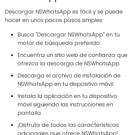
Descargar NSWhatsApp es fácil y se puede
hacer en unos pocos pasos simples:
Busca "Descargar NSWhatsApp" en tu
motor de búsqueda preferido.
Encuentra un sitio web de confianza que
ofrezca la descarga de NSWhatsApp.
Descarga el archivo de instalación de
NSWhatsApp en tu dispositivo móvil.
Instala la aplicación en tu dispositivo
móvil siguiendo las instrucciones en
pantalla.
¡Disfruta de todas las características
adicionales que ofrece NSWhatsApp!