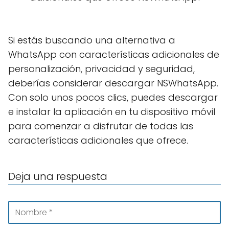
Si estás buscando una alternativa a
WhatsApp con características adicionales de
personalización, privacidad y seguridad,
deberías considerar descargar NSWhatsApp.
Con solo unos pocos clics, puedes descargar
e instalar la aplicación en tu dispositivo móvil
para comenzar a disfrutar de todas las
características adicionales que ofrece.
Deja una respuesta