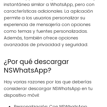
instantánea similar a WhatsApp, pero con
características adicionales. La aplicación
permite a los usuarios personalizar su
experiencia de mensajería con opciones
como temas y fuentes personalizadas.
Además, también ofrece opciones
avanzadas de privacidad y seguridad.
¿Por qué descargar
NSWhatsApp?
Hay varias razones por las que deberías
considerar descargar NSWhatsApp en tu
dispositivo móvil:
Personalización: Con NSWhatsApp,