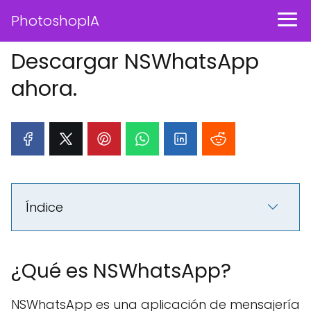
PhotoshopIA
Descargar NSWhatsApp
ahora.
Índice
¿Qué es NSWhatsApp?
NSWhatsApp es una aplicación de mensajería