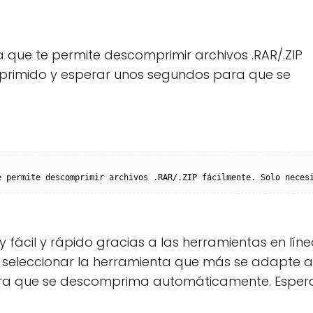
ta que te permite descomprimir archivos .RAR/.ZIP
omprimido y esperar unos segundos para que se
y fácil y rápido gracias a las herramientas en lín
as seleccionar la herramienta que más se adapte a
para que se descomprima automáticamente. Espe