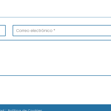
dad
Política de Cookies