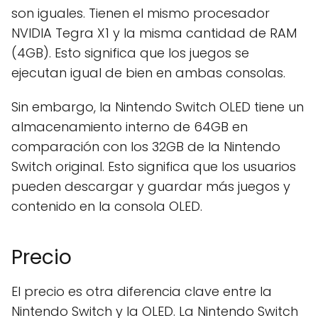
son iguales. Tienen el mismo procesador
NVIDIA Tegra X1 y la misma cantidad de RAM
(4GB). Esto significa que los juegos se
ejecutan igual de bien en ambas consolas.
Sin embargo, la Nintendo Switch OLED tiene un
almacenamiento interno de 64GB en
comparación con los 32GB de la Nintendo
Switch original. Esto significa que los usuarios
pueden descargar y guardar más juegos y
contenido en la consola OLED.
Precio
El precio es otra diferencia clave entre la
Nintendo Switch y la OLED. La Nintendo Switch