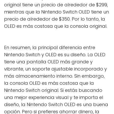
original tiene un precio de alrededor de $299,
mientras que la Nintendo Switch OLED tiene un
precio de alrededor de $350. Por lo tanto, la
OLED es más costosa que la consola original.
En resumen, la principal diferencia entre
Nintendo Switch y OLED es su diseño. La OLED
tiene una pantalla OLED más grande y
vibrante, un soporte ajustable incorporado y
más almacenamiento interno. Sin embargo,
la consola OLED es más costosa que la
Nintendo Switch original. Si estás buscando
una mejor experiencia visual y te importa el
diseño, la Nintendo Switch OLED es una buena
opción. Pero si prefieres ahorrar dinero, la