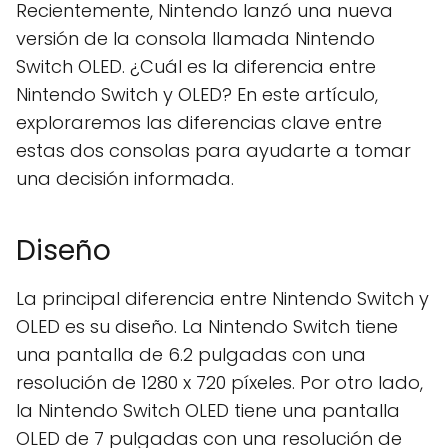
Recientemente, Nintendo lanzó una nueva
versión de la consola llamada Nintendo
Switch OLED. ¿Cuál es la diferencia entre
Nintendo Switch y OLED? En este artículo,
exploraremos las diferencias clave entre
estas dos consolas para ayudarte a tomar
una decisión informada.
Diseño
La principal diferencia entre Nintendo Switch y
OLED es su diseño. La Nintendo Switch tiene
una pantalla de 6.2 pulgadas con una
resolución de 1280 x 720 píxeles. Por otro lado,
la Nintendo Switch OLED tiene una pantalla
OLED de 7 pulgadas con una resolución de