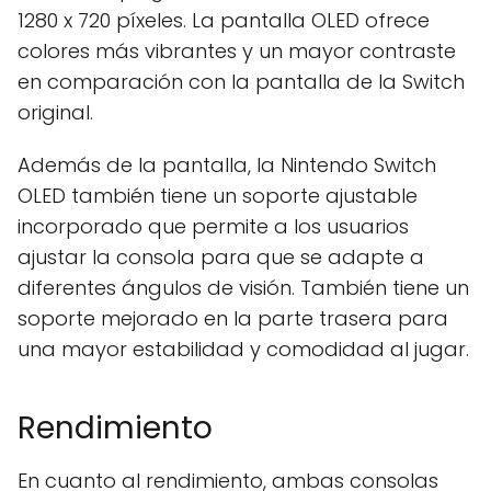
1280 x 720 píxeles. La pantalla OLED ofrece
colores más vibrantes y un mayor contraste
en comparación con la pantalla de la Switch
original.
Además de la pantalla, la Nintendo Switch
OLED también tiene un soporte ajustable
incorporado que permite a los usuarios
ajustar la consola para que se adapte a
diferentes ángulos de visión. También tiene un
soporte mejorado en la parte trasera para
una mayor estabilidad y comodidad al jugar.
Rendimiento
En cuanto al rendimiento, ambas consolas