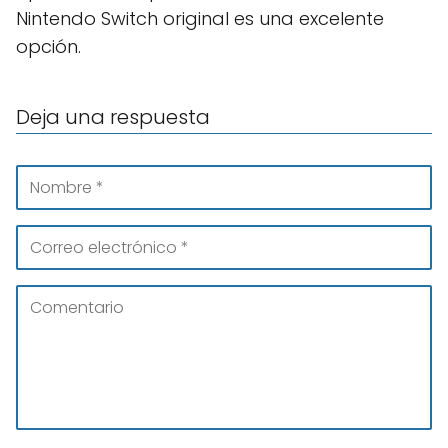
Nintendo Switch original es una excelente
opción.
Deja una respuesta