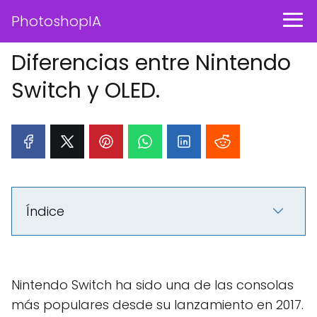
PhotoshopIA
Diferencias entre Nintendo
Switch y OLED.
Índice
Nintendo Switch ha sido una de las consolas
más populares desde su lanzamiento en 2017.