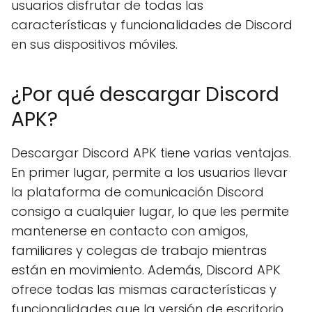
usuarios disfrutar de todas las
características y funcionalidades de Discord
en sus dispositivos móviles.
¿Por qué descargar Discord
APK?
Descargar Discord APK tiene varias ventajas.
En primer lugar, permite a los usuarios llevar
la plataforma de comunicación Discord
consigo a cualquier lugar, lo que les permite
mantenerse en contacto con amigos,
familiares y colegas de trabajo mientras
están en movimiento. Además, Discord APK
ofrece todas las mismas características y
funcionalidades que la versión de escritorio