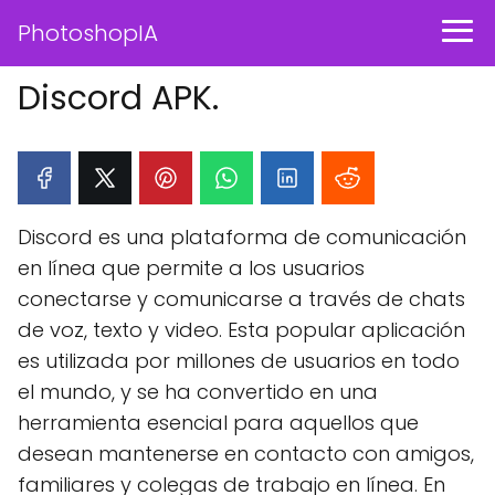
PhotoshopIA
Discord APK.
Discord es una plataforma de comunicación
en línea que permite a los usuarios
conectarse y comunicarse a través de chats
de voz, texto y video. Esta popular aplicación
es utilizada por millones de usuarios en todo
el mundo, y se ha convertido en una
herramienta esencial para aquellos que
desean mantenerse en contacto con amigos,
familiares y colegas de trabajo en línea. En