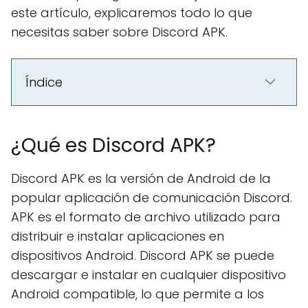
este artículo, explicaremos todo lo que
necesitas saber sobre Discord APK.
Índice
¿Qué es Discord APK?
Discord APK es la versión de Android de la
popular aplicación de comunicación Discord.
APK es el formato de archivo utilizado para
distribuir e instalar aplicaciones en
dispositivos Android. Discord APK se puede
descargar e instalar en cualquier dispositivo
Android compatible, lo que permite a los