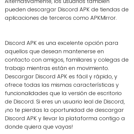
Alternativamente, los usuarios también
pueden descargar Discord APK de tiendas de
aplicaciones de terceros como APKMirror.
Discord APK es una excelente opción para
aquellos que desean mantenerse en
contacto con amigos, familiares y colegas de
trabajo mientras están en movimiento.
Descargar Discord APK es fácil y rápido, y
ofrece todas las mismas características y
funcionalidades que la versión de escritorio
de Discord. Si eres un usuario leal de Discord,
¡no te pierdas la oportunidad de descargar
Discord APK y llevar la plataforma contigo a
donde quiera que vayas!