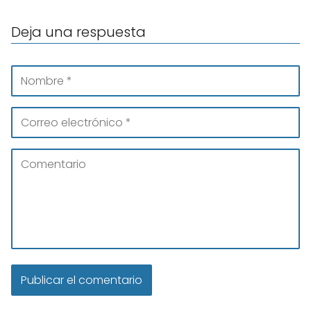
Deja una respuesta