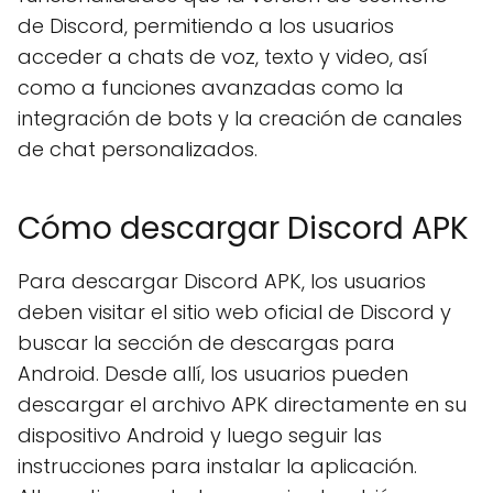
de Discord, permitiendo a los usuarios
acceder a chats de voz, texto y video, así
como a funciones avanzadas como la
integración de bots y la creación de canales
de chat personalizados.
Cómo descargar Discord APK
Para descargar Discord APK, los usuarios
deben visitar el sitio web oficial de Discord y
buscar la sección de descargas para
Android. Desde allí, los usuarios pueden
descargar el archivo APK directamente en su
dispositivo Android y luego seguir las
instrucciones para instalar la aplicación.