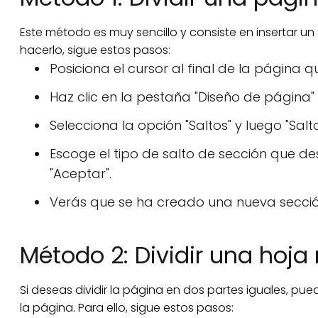
Este método es muy sencillo y consiste en insertar un
hacerlo, sigue estos pasos:
Posiciona el cursor al final de la página q
Haz clic en la pestaña "Diseño de página"
Selecciona la opción "Saltos" y luego "Sal
Escoge el tipo de salto de sección que des
"Aceptar".
Verás que se ha creado una nueva sección 
Método 2: Dividir una hoj
Si deseas dividir la página en dos partes iguales, p
la página. Para ello, sigue estos pasos: