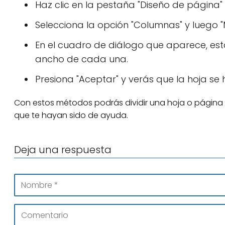
Haz clic en la pestaña "Diseño de página"
Selecciona la opción "Columnas" y luego 
En el cuadro de diálogo que aparece, est
ancho de cada una.
Presiona "Aceptar" y verás que la hoja se
Con estos métodos podrás dividir una hoja o página
que te hayan sido de ayuda.
Deja una respuesta