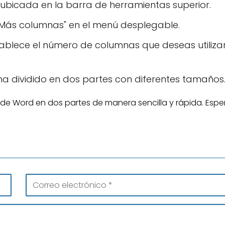
 ubicada en la barra de herramientas superior.
"Más columnas" en el menú desplegable.
ablece el número de columnas que deseas utilizar
 ha dividido en dos partes con diferentes tamaños
 de Word en dos partes de manera sencilla y rápida. Esp