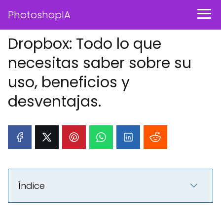
PhotoshopIA
Dropbox: Todo lo que
necesitas saber sobre su
uso, beneficios y
desventajas.
Índice