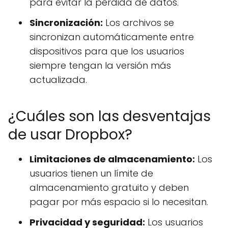
para evitar la pérdida de datos.
Sincronización:
Los archivos se
sincronizan automáticamente entre
dispositivos para que los usuarios
siempre tengan la versión más
actualizada.
¿Cuáles son las desventajas
de usar Dropbox?
Limitaciones de almacenamiento:
Los
usuarios tienen un límite de
almacenamiento gratuito y deben
pagar por más espacio si lo necesitan.
Privacidad y seguridad:
Los usuarios