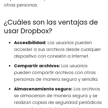
otras personas.
¿Cuáles son las ventajas de
usar Dropbox?
Accesibilidad:
Los usuarios pueden
acceder a sus archivos desde cualquier
dispositivo con conexión a internet.
Compartir archivos:
Los usuarios
pueden compartir archivos con otras
personas de manera segura y sencilla.
Almacenamiento seguro:
Los archivos
se almacenan de manera segura y se
realizan copias de seguridad periódicas