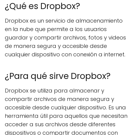
¿Qué es Dropbox?
Dropbox es un servicio de almacenamiento
en la nube que permite a los usuarios
guardar y compartir archivos, fotos y videos
de manera segura y accesible desde
cualquier dispositivo con conexión a internet.
¿Para qué sirve Dropbox?
Dropbox se utiliza para almacenar y
compartir archivos de manera segura y
accesible desde cualquier dispositivo. Es una
herramienta útil para aquellos que necesitan
acceder a sus archivos desde diferentes
dispositivos o compartir documentos con