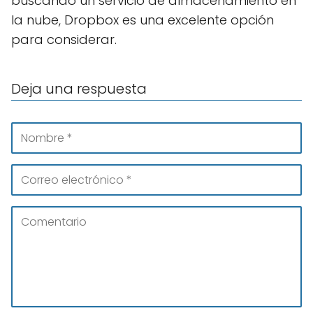
buscando un servicio de almacenamiento en
la nube, Dropbox es una excelente opción
para considerar.
Deja una respuesta