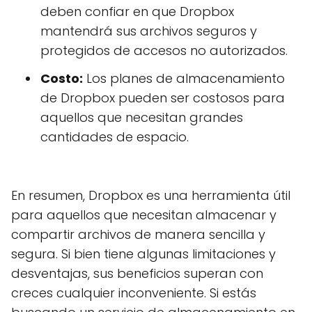
deben confiar en que Dropbox
mantendrá sus archivos seguros y
protegidos de accesos no autorizados.
Costo:
Los planes de almacenamiento
de Dropbox pueden ser costosos para
aquellos que necesitan grandes
cantidades de espacio.
En resumen, Dropbox es una herramienta útil
para aquellos que necesitan almacenar y
compartir archivos de manera sencilla y
segura. Si bien tiene algunas limitaciones y
desventajas, sus beneficios superan con
creces cualquier inconveniente. Si estás