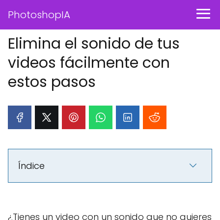
PhotoshopIA
Elimina el sonido de tus
videos fácilmente con
estos pasos
Índice
¿Tienes un video con un sonido que no quieres