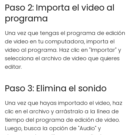
Paso 2: Importa el video al
programa
Una vez que tengas el programa de edición
de video en tu computadora, importa el
video al programa. Haz clic en "Importar" y
selecciona el archivo de video que quieres
editar.
Paso 3: Elimina el sonido
Una vez que hayas importado el video, haz
clic en el archivo y arrástralo a la línea de
tiempo del programa de edición de video.
Luego, busca la opción de "Audio" y