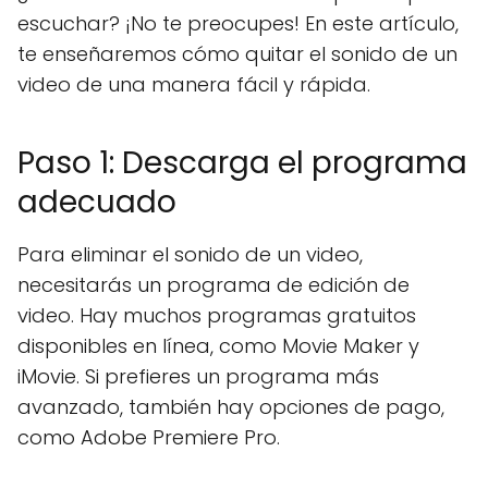
escuchar? ¡No te preocupes! En este artículo,
te enseñaremos cómo quitar el sonido de un
video de una manera fácil y rápida.
Paso 1: Descarga el programa
adecuado
Para eliminar el sonido de un video,
necesitarás un programa de edición de
video. Hay muchos programas gratuitos
disponibles en línea, como Movie Maker y
iMovie. Si prefieres un programa más
avanzado, también hay opciones de pago,
como Adobe Premiere Pro.