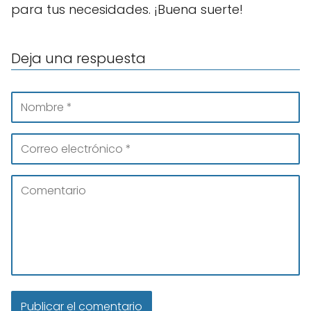
para tus necesidades. ¡Buena suerte!
Deja una respuesta