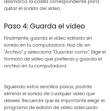
desmarca la casilla correspondiente para
quitar el sonido del video.
Paso 4: Guarda el video
Finalmente, guarda el video editado sin
sonido en tu computadora. Haz clic en
"Archivo" y selecciona "Guardar como". Elige el
formato de video que prefieras y guarda el
archivo en tu computadora.
Siguiendo estos sencillos pasos, podrás
eliminar el sonido de cualquier video que
desees. Recuerda que es importante elegir el
programa de edición de video adecuado