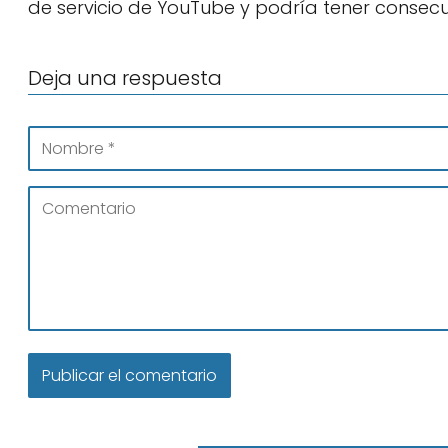
de servicio de YouTube y podría tener consecu
Deja una respuesta