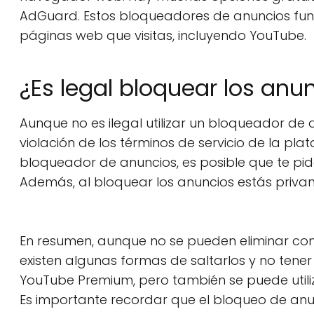
AdGuard. Estos bloqueadores de anuncios func
páginas web que visitas, incluyendo YouTube.
¿Es legal bloquear los an
Aunque no es ilegal utilizar un bloqueador d
violación de los términos de servicio de la pl
bloqueador de anuncios, es posible que te pida
Además, al bloquear los anuncios estás privan
En resumen, aunque no se pueden eliminar co
existen algunas formas de saltarlos y no tener 
YouTube Premium, pero también se puede util
Es importante recordar que el bloqueo de anu