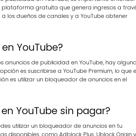
a plataforma gratuita que genera ingresos a trav
en a los dueños de canales y a YouTube obtener
s en YouTube?
os anuncios de publicidad en YouTube, hay algun
 opción es suscribirse a YouTube Premium, lo que e
ón es utilizar un bloqueador de anuncios en el
en YouTube sin pagar?
des utilizar un bloqueador de anuncios en tu
 disponibles, como Adblock Plus, Ublock Origin 