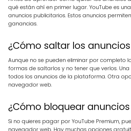
qué están ahí en primer lugar. YouTube es un
anuncios publicitarios. Estos anuncios permit
ganancias.
¿Cómo saltar los anuncio
Aunque no se pueden eliminar por completo l
formas de saltarlos y no tener que verlos. Una
todos los anuncios de la plataforma. Otra opci
navegador web.
¿Cómo bloquear anuncios 
Si no quieres pagar por YouTube Premium, pue
navegador web. Hay muchas opciones gratuitas