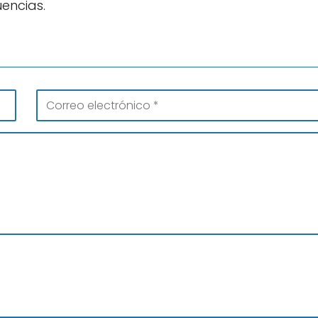
encias.