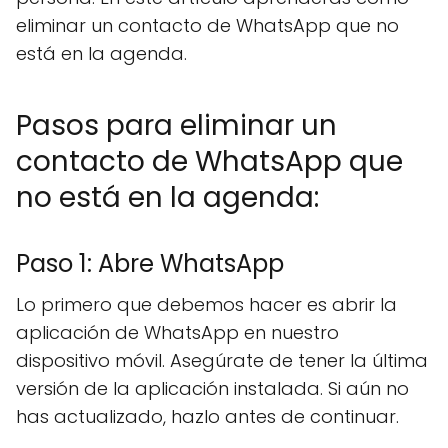
eliminar un contacto de WhatsApp que no
está en la agenda.
Pasos para eliminar un
contacto de WhatsApp que
no está en la agenda:
Paso 1: Abre WhatsApp
Lo primero que debemos hacer es abrir la
aplicación de WhatsApp en nuestro
dispositivo móvil. Asegúrate de tener la última
versión de la aplicación instalada. Si aún no
has actualizado, hazlo antes de continuar.