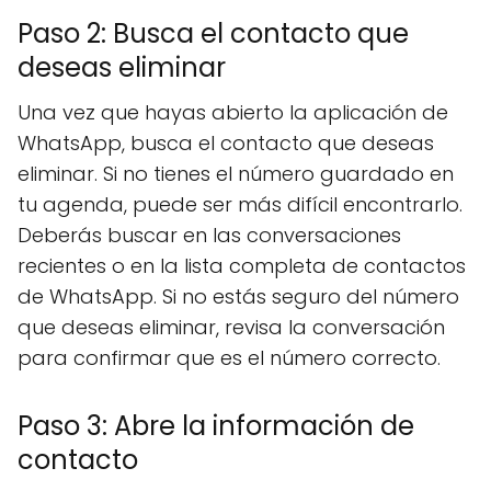
Paso 2: Busca el contacto que
deseas eliminar
Una vez que hayas abierto la aplicación de
WhatsApp, busca el contacto que deseas
eliminar. Si no tienes el número guardado en
tu agenda, puede ser más difícil encontrarlo.
Deberás buscar en las conversaciones
recientes o en la lista completa de contactos
de WhatsApp. Si no estás seguro del número
que deseas eliminar, revisa la conversación
para confirmar que es el número correcto.
Paso 3: Abre la información de
contacto