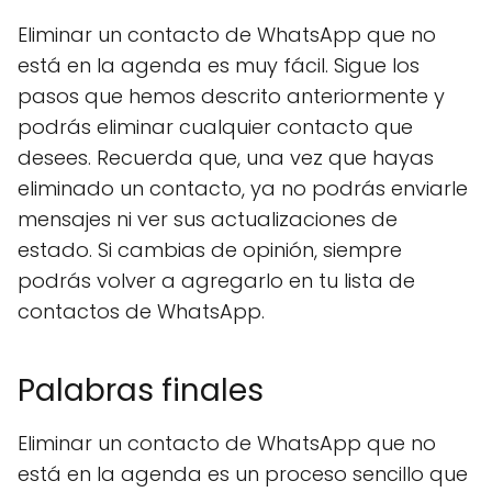
Eliminar un contacto de WhatsApp que no
está en la agenda es muy fácil. Sigue los
pasos que hemos descrito anteriormente y
podrás eliminar cualquier contacto que
desees. Recuerda que, una vez que hayas
eliminado un contacto, ya no podrás enviarle
mensajes ni ver sus actualizaciones de
estado. Si cambias de opinión, siempre
podrás volver a agregarlo en tu lista de
contactos de WhatsApp.
Palabras finales
Eliminar un contacto de WhatsApp que no
está en la agenda es un proceso sencillo que