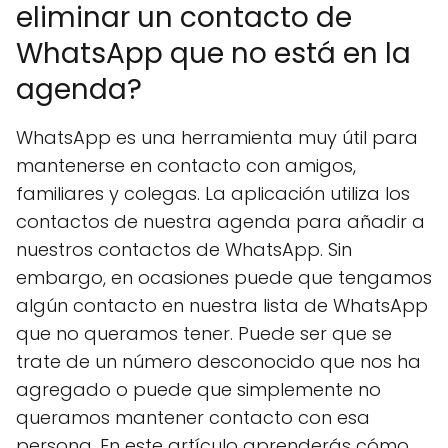
eliminar un contacto de
WhatsApp que no está en la
agenda?
WhatsApp es una herramienta muy útil para
mantenerse en contacto con amigos,
familiares y colegas. La aplicación utiliza los
contactos de nuestra agenda para añadir a
nuestros contactos de WhatsApp. Sin
embargo, en ocasiones puede que tengamos
algún contacto en nuestra lista de WhatsApp
que no queramos tener. Puede ser que se
trate de un número desconocido que nos ha
agregado o puede que simplemente no
queramos mantener contacto con esa
persona. En este artículo aprenderás cómo