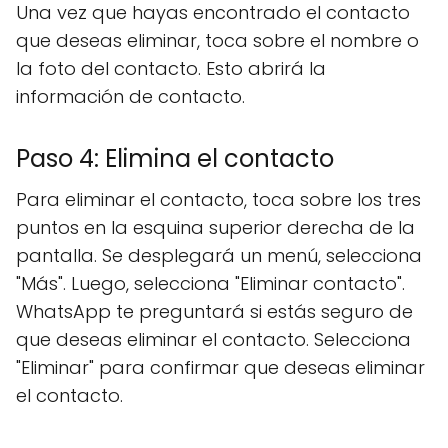
Una vez que hayas encontrado el contacto
que deseas eliminar, toca sobre el nombre o
la foto del contacto. Esto abrirá la
información de contacto.
Paso 4: Elimina el contacto
Para eliminar el contacto, toca sobre los tres
puntos en la esquina superior derecha de la
pantalla. Se desplegará un menú, selecciona
"Más". Luego, selecciona "Eliminar contacto".
WhatsApp te preguntará si estás seguro de
que deseas eliminar el contacto. Selecciona
"Eliminar" para confirmar que deseas eliminar
el contacto.