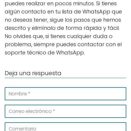
puedes realizar en pocos minutos. Si tienes
algún contacto en tu lista de WhatsApp que
no deseas tener, sigue los pasos que hemos
descrito y elimínalo de forma rápida y fácil.
No olvides que, si tienes cualquier duda o
problema, siempre puedes contactar con el
soporte técnico de WhatsApp.
Deja una respuesta