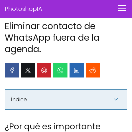
PhotoshopIA
Eliminar contacto de
WhatsApp fuera de la
agenda.
Índice
¿Por qué es importante