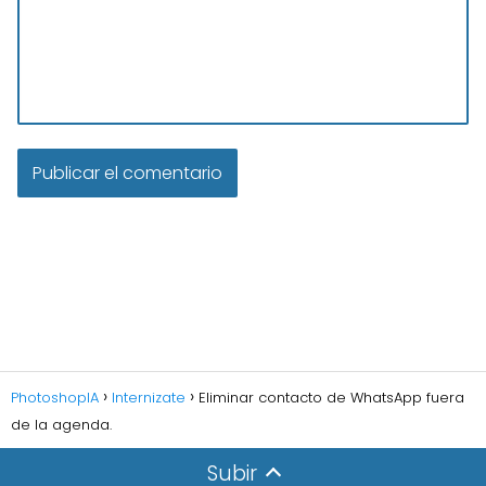
PhotoshopIA
Internizate
Eliminar contacto de WhatsApp fuera
de la agenda.
Subir