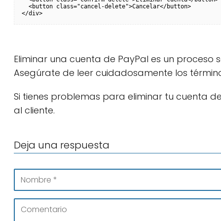
  <button class="cancel-delete">Cancelar</button>

Eliminar una cuenta de PayPal es un proceso s
Asegúrate de leer cuidadosamente los término
Si tienes problemas para eliminar tu cuenta de
al cliente.
Deja una respuesta