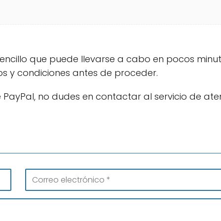
encillo que puede llevarse a cabo en pocos minut
s y condiciones antes de proceder.
 PayPal, no dudes en contactar al servicio de ate