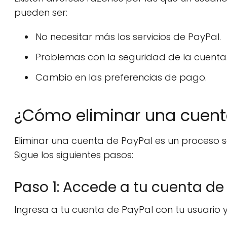
pueden ser:
No necesitar más los servicios de PayPal.
Problemas con la seguridad de la cuenta
Cambio en las preferencias de pago.
¿Cómo eliminar una cuent
Eliminar una cuenta de PayPal es un proceso s
Sigue los siguientes pasos:
Paso 1: Accede a tu cuenta de
Ingresa a tu cuenta de PayPal con tu usuario 