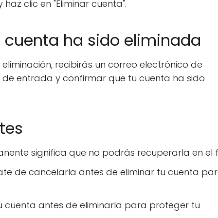
haz clic en "Eliminar cuenta".
 cuenta ha sido eliminada
iminación, recibirás un correo electrónico de
a de entrada y confirmar que tu cuenta ha sido
tes
nente significa que no podrás recuperarla en el f
ate de cancelarla antes de eliminar tu cuenta pa
u cuenta antes de eliminarla para proteger tu