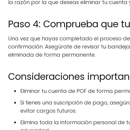
la razón por la que deseas eliminar tu cuenta y 
Paso 4: Comprueba que tu
Una vez que hayas completado el proceso de el
confirmación. Asegúrate de revisar tu bandej
eliminada de forma permanente.
Consideraciones importan
Eliminar tu cuenta de POF de forma perma
Si tienes una suscripción de pago, asegúr
evitar cargos futuros.
Elimina toda la información personal de t