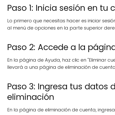
Paso 1: Inicia sesión en tu
Lo primero que necesitas hacer es iniciar sesi
al menú de opciones en la parte superior dere
Paso 2: Accede a la págin
En la página de Ayuda, haz clic en "Eliminar cu
llevará a una página de eliminación de cuenta
Paso 3: Ingresa tus datos 
eliminación
En la página de eliminación de cuenta, ingres