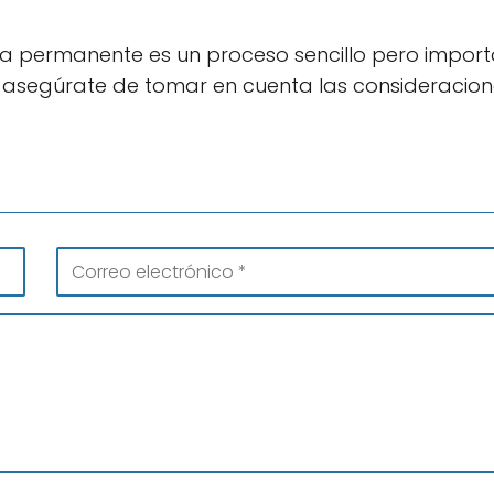
ma permanente es un proceso sencillo pero import
 asegúrate de tomar en cuenta las consideracion