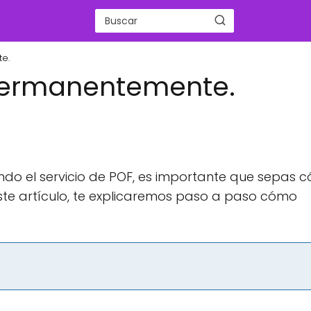
e.
 permanentemente.
zando el servicio de POF, es importante que sepas 
ste artículo, te explicaremos paso a paso cómo