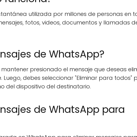
tantánea utilizada por millones de personas en t
 mensajes, fotos, videos, documentos y llamadas d
nsajes de WhatsApp?
 mantener presionado el mensaje que deseas eli
e. Luego, debes seleccionar "Eliminar para todos" 
 del dispositivo del destinatario.
nsajes de WhatsApp para