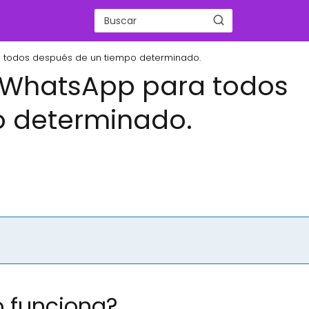
a todos después de un tiempo determinado.
 WhatsApp para todos
o determinado.
 funciona?