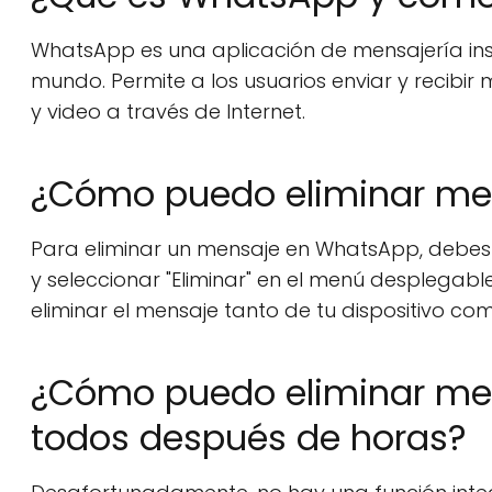
WhatsApp es una aplicación de mensajería ins
mundo. Permite a los usuarios enviar y recibir
y video a través de Internet.
¿Cómo puedo eliminar me
Para eliminar un mensaje en WhatsApp, debes
y seleccionar "Eliminar" en el menú desplegabl
eliminar el mensaje tanto de tu dispositivo como
¿Cómo puedo eliminar me
todos después de horas?