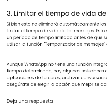
3. Limitar el tiempo de vida d
Si bien esto no eliminará automáticamente l
limitar el tiempo de vida de los mensajes. Esto
un período de tiempo limitado antes de que s
utilizar la función "Temporizador de mensajes
Aunque WhatsApp no tiene una función integr
tiempo determinado, hay algunas soluciones alt
aplicaciones de terceros, archivar conversacio
asegúrate de elegir la opción que mejor se a
Deja una respuesta