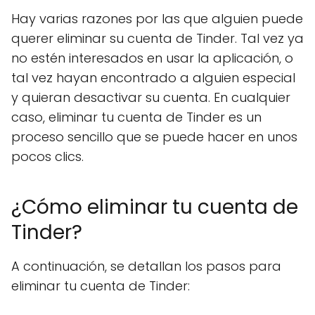
Hay varias razones por las que alguien puede
querer eliminar su cuenta de Tinder. Tal vez ya
no estén interesados en usar la aplicación, o
tal vez hayan encontrado a alguien especial
y quieran desactivar su cuenta. En cualquier
caso, eliminar tu cuenta de Tinder es un
proceso sencillo que se puede hacer en unos
pocos clics.
¿Cómo eliminar tu cuenta de
Tinder?
A continuación, se detallan los pasos para
eliminar tu cuenta de Tinder: