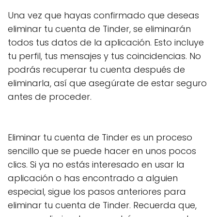
Una vez que hayas confirmado que deseas
eliminar tu cuenta de Tinder, se eliminarán
todos tus datos de la aplicación. Esto incluye
tu perfil, tus mensajes y tus coincidencias. No
podrás recuperar tu cuenta después de
eliminarla, así que asegúrate de estar seguro
antes de proceder.
Eliminar tu cuenta de Tinder es un proceso
sencillo que se puede hacer en unos pocos
clics. Si ya no estás interesado en usar la
aplicación o has encontrado a alguien
especial, sigue los pasos anteriores para
eliminar tu cuenta de Tinder. Recuerda que,