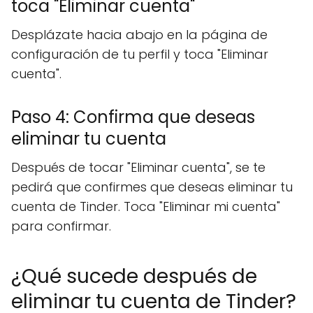
toca "Eliminar cuenta"
Desplázate hacia abajo en la página de
configuración de tu perfil y toca "Eliminar
cuenta".
Paso 4: Confirma que deseas
eliminar tu cuenta
Después de tocar "Eliminar cuenta", se te
pedirá que confirmes que deseas eliminar tu
cuenta de Tinder. Toca "Eliminar mi cuenta"
para confirmar.
¿Qué sucede después de
eliminar tu cuenta de Tinder?