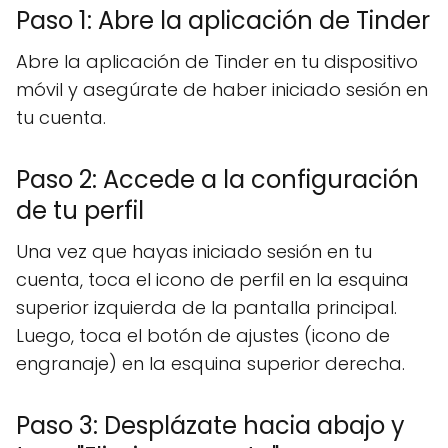
Paso 1: Abre la aplicación de Tinder
Abre la aplicación de Tinder en tu dispositivo
móvil y asegúrate de haber iniciado sesión en
tu cuenta.
Paso 2: Accede a la configuración
de tu perfil
Una vez que hayas iniciado sesión en tu
cuenta, toca el icono de perfil en la esquina
superior izquierda de la pantalla principal.
Luego, toca el botón de ajustes (icono de
engranaje) en la esquina superior derecha.
Paso 3: Desplázate hacia abajo y