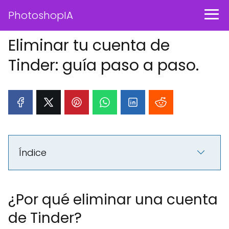
PhotoshopIA
Eliminar tu cuenta de
Tinder: guía paso a paso.
Índice
¿Por qué eliminar una cuenta
de Tinder?