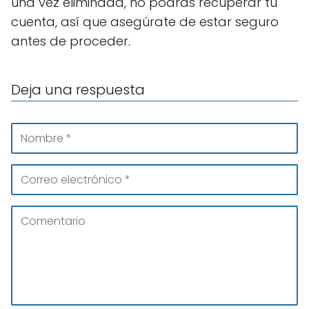
una vez eliminada, no podrás recuperar tu
cuenta, así que asegúrate de estar seguro
antes de proceder.
Deja una respuesta