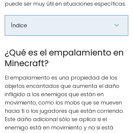
puede ser muy útil en situaciones específicas.
Índice
¿Qué es el empalamiento en
Minecraft?
El empalamiento es una propiedad de los
objetos encantados que aumenta el daño
infligido a los enemigos que están en
movimiento, como los mobs que se mueven
hacia ti o los jugadores que están corriendo.
Este daño adicional sólo se aplica si el
enemigo está en movimiento y no si está