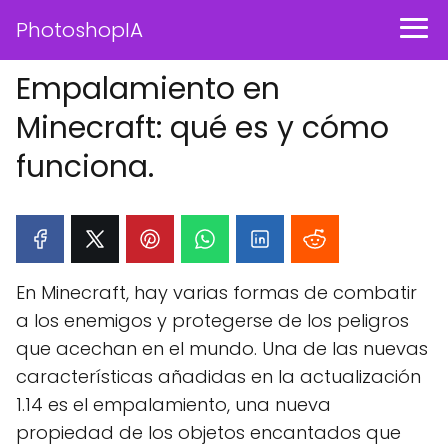
PhotoshopIA
Empalamiento en
Minecraft: qué es y cómo
funciona.
En Minecraft, hay varias formas de combatir
a los enemigos y protegerse de los peligros
que acechan en el mundo. Una de las nuevas
características añadidas en la actualización
1.14 es el empalamiento, una nueva
propiedad de los objetos encantados que