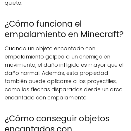
quieto.
¿Cómo funciona el
empalamiento en Minecraft?
Cuando un objeto encantado con
empalamiento golpea a un enemigo en
movimiento, el daño infligido es mayor que el
daño normal. Además, esta propiedad
también puede aplicarse a los proyectiles,
como las flechas disparadas desde un arco
encantado con empalamiento.
¿Cómo conseguir objetos
encantados con