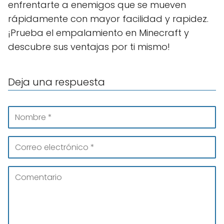
enfrentarte a enemigos que se mueven
rápidamente con mayor facilidad y rapidez.
¡Prueba el empalamiento en Minecraft y
descubre sus ventajas por ti mismo!
Deja una respuesta