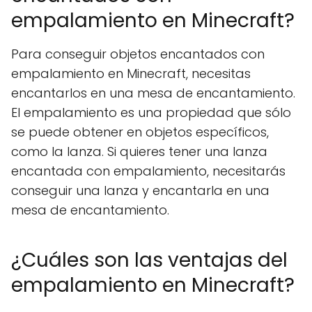
empalamiento en Minecraft?
Para conseguir objetos encantados con
empalamiento en Minecraft, necesitas
encantarlos en una mesa de encantamiento.
El empalamiento es una propiedad que sólo
se puede obtener en objetos específicos,
como la lanza. Si quieres tener una lanza
encantada con empalamiento, necesitarás
conseguir una lanza y encantarla en una
mesa de encantamiento.
¿Cuáles son las ventajas del
empalamiento en Minecraft?