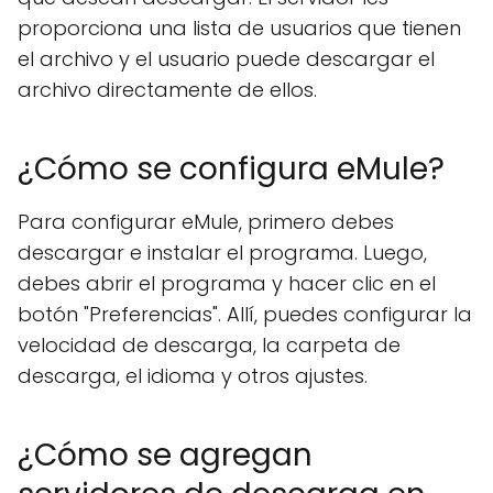
proporciona una lista de usuarios que tienen
el archivo y el usuario puede descargar el
archivo directamente de ellos.
¿Cómo se configura eMule?
Para configurar eMule, primero debes
descargar e instalar el programa. Luego,
debes abrir el programa y hacer clic en el
botón "Preferencias". Allí, puedes configurar la
velocidad de descarga, la carpeta de
descarga, el idioma y otros ajustes.
¿Cómo se agregan