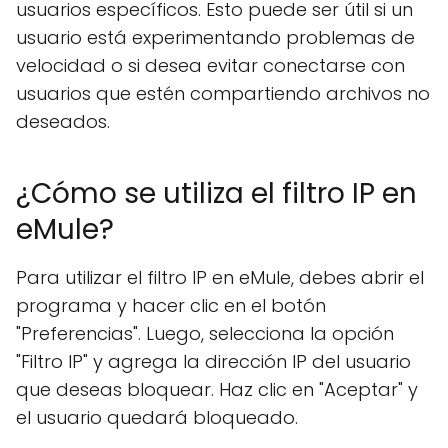
usuarios específicos. Esto puede ser útil si un
usuario está experimentando problemas de
velocidad o si desea evitar conectarse con
usuarios que estén compartiendo archivos no
deseados.
¿Cómo se utiliza el filtro IP en
eMule?
Para utilizar el filtro IP en eMule, debes abrir el
programa y hacer clic en el botón
"Preferencias". Luego, selecciona la opción
"Filtro IP" y agrega la dirección IP del usuario
que deseas bloquear. Haz clic en "Aceptar" y
el usuario quedará bloqueado.