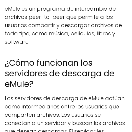
eMule es un programa de intercambio de
archivos peer-to-peer que permite a los
usuarios compartir y descargar archivos de
todo tipo, como música, películas, libros y
software.
¿Cómo funcionan los
servidores de descarga de
eMule?
Los servidores de descarga de eMule actúan
como intermediarios entre los usuarios que
comparten archivos. Los usuarios se
conectan a un servidor y buscan los archivos
que desean descargar. El servidor les