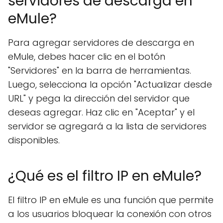
servidores de descarga en
eMule?
Para agregar servidores de descarga en
eMule, debes hacer clic en el botón
"Servidores" en la barra de herramientas.
Luego, selecciona la opción "Actualizar desde
URL" y pega la dirección del servidor que
deseas agregar. Haz clic en "Aceptar" y el
servidor se agregará a la lista de servidores
disponibles.
¿Qué es el filtro IP en eMule?
El filtro IP en eMule es una función que permite
a los usuarios bloquear la conexión con otros