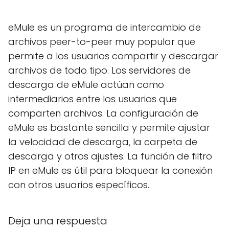
eMule es un programa de intercambio de
archivos peer-to-peer muy popular que
permite a los usuarios compartir y descargar
archivos de todo tipo. Los servidores de
descarga de eMule actúan como
intermediarios entre los usuarios que
comparten archivos. La configuración de
eMule es bastante sencilla y permite ajustar
la velocidad de descarga, la carpeta de
descarga y otros ajustes. La función de filtro
IP en eMule es útil para bloquear la conexión
con otros usuarios específicos.
Deja una respuesta