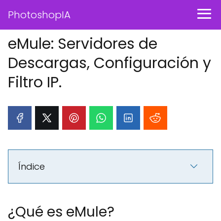
PhotoshopIA
eMule: Servidores de
Descargas, Configuración y
Filtro IP.
Índice
¿Qué es eMule?