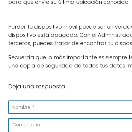
para que envíe su última ubicación conocida.
Perder tu dispositivo móvil puede ser un verd
dispositivo está apagado. Con el Administrado
terceros, puedes tratar de encontrar tu dispos
Recuerda que lo más importante es siempre ten
una copia de seguridad de todos tus datos i
Deja una respuesta