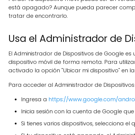
está apagado? Aunque pueda parecer compli
tratar de encontrarlo.
Usa el Administrador de Di
El Administrador de Dispositivos de Google es 
dispositivo móvil de forma remota. Para utili
activado la opción "Ubicar mi dispositivo" en l
Para acceder al Administrador de Dispositivos
Ingresa a
https://www.google.com/androi
Inicia sesión con la cuenta de Google que ut
Si tienes varios dispositivos, selecciona el