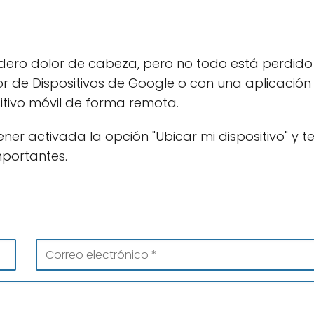
adero dolor de cabeza, pero no todo está perdido 
r de Dispositivos de Google o con una aplicación
itivo móvil de forma remota.
er activada la opción "Ubicar mi dispositivo" y t
mportantes.