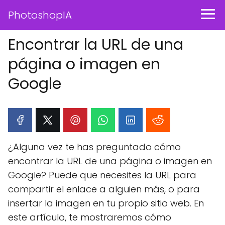
PhotoshopIA
Encontrar la URL de una
página o imagen en
Google
¿Alguna vez te has preguntado cómo
encontrar la URL de una página o imagen en
Google? Puede que necesites la URL para
compartir el enlace a alguien más, o para
insertar la imagen en tu propio sitio web. En
este artículo, te mostraremos cómo