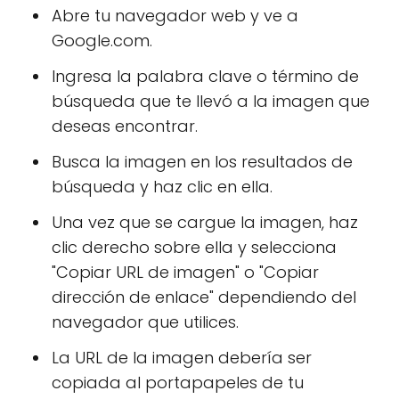
Abre tu navegador web y ve a
Google.com.
Ingresa la palabra clave o término de
búsqueda que te llevó a la imagen que
deseas encontrar.
Busca la imagen en los resultados de
búsqueda y haz clic en ella.
Una vez que se cargue la imagen, haz
clic derecho sobre ella y selecciona
"Copiar URL de imagen" o "Copiar
dirección de enlace" dependiendo del
navegador que utilices.
La URL de la imagen debería ser
copiada al portapapeles de tu