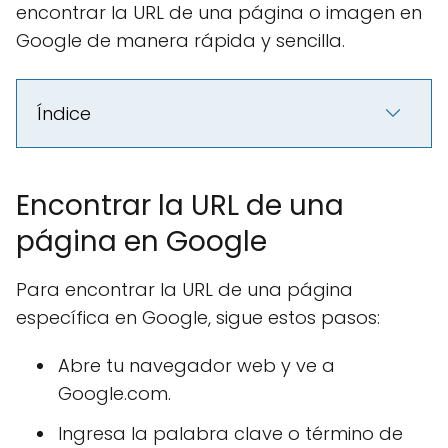
encontrar la URL de una página o imagen en
Google de manera rápida y sencilla.
Índice
Encontrar la URL de una
página en Google
Para encontrar la URL de una página
específica en Google, sigue estos pasos:
Abre tu navegador web y ve a
Google.com.
Ingresa la palabra clave o término de