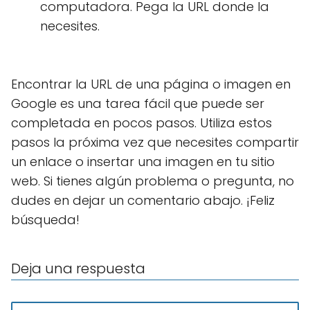
computadora. Pega la URL donde la
necesites.
Encontrar la URL de una página o imagen en
Google es una tarea fácil que puede ser
completada en pocos pasos. Utiliza estos
pasos la próxima vez que necesites compartir
un enlace o insertar una imagen en tu sitio
web. Si tienes algún problema o pregunta, no
dudes en dejar un comentario abajo. ¡Feliz
búsqueda!
Deja una respuesta