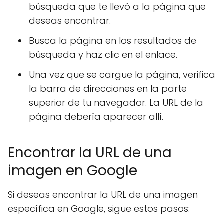
búsqueda que te llevó a la página que
deseas encontrar.
Busca la página en los resultados de
búsqueda y haz clic en el enlace.
Una vez que se cargue la página, verifica
la barra de direcciones en la parte
superior de tu navegador. La URL de la
página debería aparecer allí.
Encontrar la URL de una
imagen en Google
Si deseas encontrar la URL de una imagen
específica en Google, sigue estos pasos: