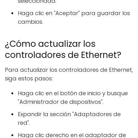
seleccionada.
Haga clic en "Aceptar" para guardar los
cambios.
¿Cómo actualizar los
controladores de Ethernet?
Para actualizar los controladores de Ethernet,
siga estos pasos:
Haga clic en el botón de inicio y busque
"Administrador de dispositivos".
Expandir la sección "Adaptadores de
red".
Haga clic derecho en el adaptador de