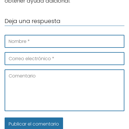
obtener ayuda adicional.
Deja una respuesta