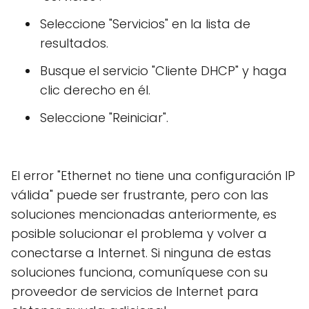
Seleccione "Servicios" en la lista de
resultados.
Busque el servicio "Cliente DHCP" y haga
clic derecho en él.
Seleccione "Reiniciar".
El error "Ethernet no tiene una configuración IP
válida" puede ser frustrante, pero con las
soluciones mencionadas anteriormente, es
posible solucionar el problema y volver a
conectarse a Internet. Si ninguna de estas
soluciones funciona, comuníquese con su
proveedor de servicios de Internet para