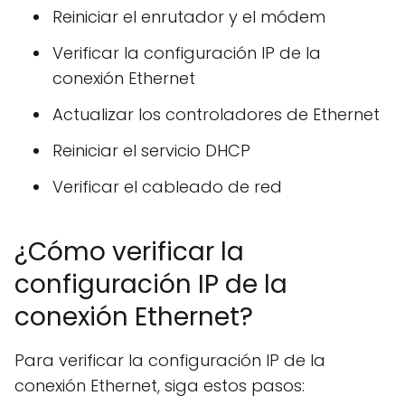
Reiniciar el enrutador y el módem
Verificar la configuración IP de la
conexión Ethernet
Actualizar los controladores de Ethernet
Reiniciar el servicio DHCP
Verificar el cableado de red
¿Cómo verificar la
configuración IP de la
conexión Ethernet?
Para verificar la configuración IP de la
conexión Ethernet, siga estos pasos: