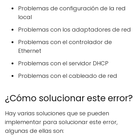
Problemas de configuración de la red
local
Problemas con los adaptadores de red
Problemas con el controlador de
Ethernet
Problemas con el servidor DHCP
Problemas con el cableado de red
¿Cómo solucionar este error?
Hay varias soluciones que se pueden
implementar para solucionar este error,
algunas de ellas son: