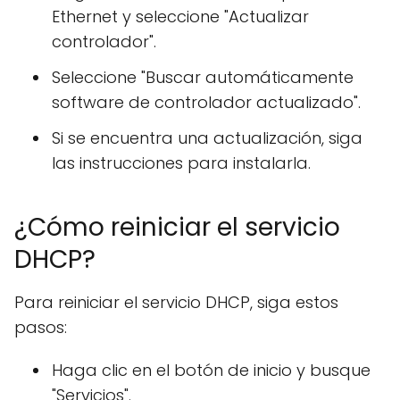
Ethernet y seleccione "Actualizar
controlador".
Seleccione "Buscar automáticamente
software de controlador actualizado".
Si se encuentra una actualización, siga
las instrucciones para instalarla.
¿Cómo reiniciar el servicio
DHCP?
Para reiniciar el servicio DHCP, siga estos
pasos:
Haga clic en el botón de inicio y busque
"Servicios".