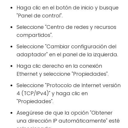
Haga clic en el botón de inicio y busque
"Panel de control".
Seleccione "Centro de redes y recursos
compartidos".
Seleccione "Cambiar configuración del
adaptador" en el panel de la izquierda.
Haga clic derecho en la conexión
Ethernet y seleccione "Propiedades".
Seleccione "Protocolo de Internet versión
4 (TCP/IPv4)" y haga clic en
"Propiedades".
Asegúrese de que la opción "Obtener
una dirección IP automáticamente" esté