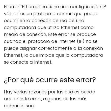
El error "Ethernet no tiene una configuración IP
válida" es un problema común que puede
ocurrir en la conexión de red de una
computadora que utiliza Ethernet como
medio de conexión. Este error se produce
cuando el protocolo de Internet (IP) no se
puede asignar correctamente a la conexión
Ethernet, lo que impide que la computadora
se conecte a Internet.
¿Por qué ocurre este error?
Hay varias razones por las cuales puede
ocurrir este error, algunas de las más
comunes son: