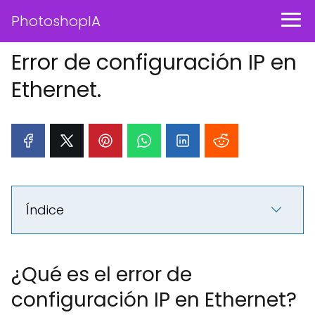
PhotoshopIA
Error de configuración IP en
Ethernet.
Índice
¿Qué es el error de
configuración IP en Ethernet?