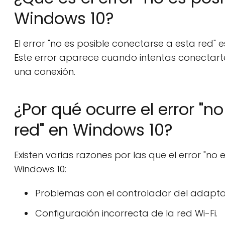
Windows 10?
El error "no es posible conectarse a esta red
Este error aparece cuando intentas conectarte
una conexión.
¿Por qué ocurre el error "n
red" en Windows 10?
Existen varias razones por las que el error "no
Windows 10:
Problemas con el controlador del adapta
Configuración incorrecta de la red Wi-Fi.