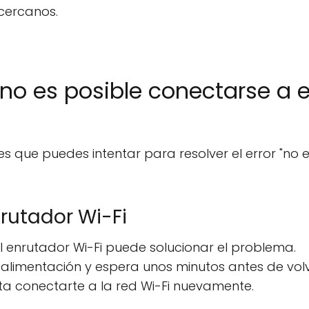
 cercanos.
"no es posible conectarse a 
s que puedes intentar para resolver el error "no 
enrutador Wi-Fi
 el enrutador Wi-Fi puede solucionar el problema.
 alimentación y espera unos minutos antes de vol
tenta conectarte a la red Wi-Fi nuevamente.