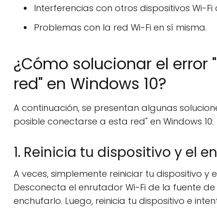
Interferencias con otros dispositivos Wi-Fi
Problemas con la red Wi-Fi en sí misma.
¿Cómo solucionar el error 
red" en Windows 10?
A continuación, se presentan algunas solucione
posible conectarse a esta red" en Windows 10:
1. Reinicia tu dispositivo y el 
A veces, simplemente reiniciar tu dispositivo y
Desconecta el enrutador Wi-Fi de la fuente de
enchufarlo. Luego, reinicia tu dispositivo e in