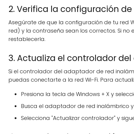
2. Verifica la configuración de
Asegúrate de que la configuración de tu red Wi
red) y la contraseña sean los correctos. Si no
restablecerla.
3. Actualiza el controlador d
Si el controlador del adaptador de red inalá
puedas conectarte a la red Wi-Fi. Para actuali
Presiona la tecla de Windows + X y selecci
Busca el adaptador de red inalámbrico y h
Selecciona "Actualizar controlador" y sigue