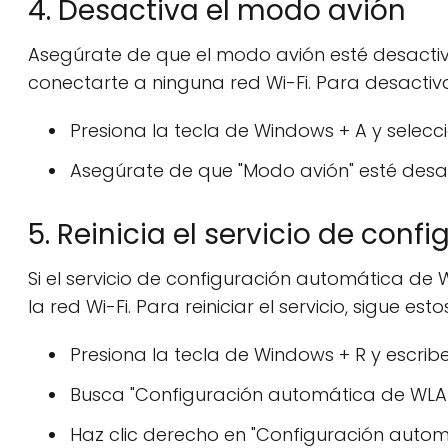
4. Desactiva el modo avión
Asegúrate de que el modo avión esté desactiv
conectarte a ninguna red Wi-Fi. Para desactiv
Presiona la tecla de Windows + A y selecc
Asegúrate de que "Modo avión" esté desa
5. Reinicia el servicio de co
Si el servicio de configuración automática de
la red Wi-Fi. Para reiniciar el servicio, sigue est
Presiona la tecla de Windows + R y escribe
Busca "Configuración automática de WLAN" 
Haz clic derecho en "Configuración automá