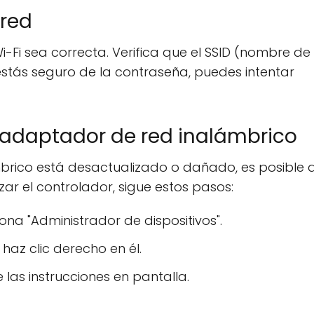
 red
-Fi sea correcta. Verifica que el SSID (nombre de 
 estás seguro de la contraseña, puedes intentar
el adaptador de red inalámbrico
mbrico está desactualizado o dañado, es posible 
zar el controlador, sigue estos pasos:
ona "Administrador de dispositivos".
az clic derecho en él.
 las instrucciones en pantalla.