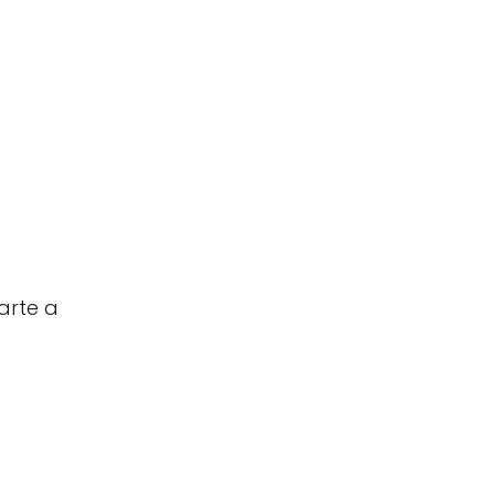
arte a