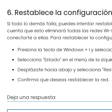
6. Restablece la configuración
Si todo lo demás falla, puedes intentar restabl
cuenta que esto eliminará todas las redes Wi-
conectarte a ellas. Para restablecer la config
Presiona la tecla de Windows + I y seleccio
Selecciona "Estado" en el menú de la izqui
Desplázate hacia abajo y selecciona "Rest
Confirma que deseas restablecer la red.
Deja una respuesta