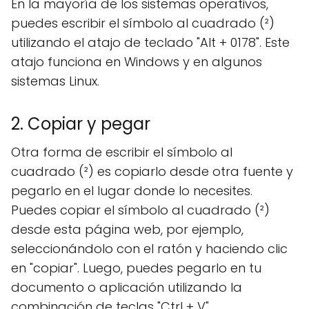
En la mayoría de los sistemas operativos,
puedes escribir el símbolo al cuadrado (²)
utilizando el atajo de teclado "Alt + 0178". Este
atajo funciona en Windows y en algunos
sistemas Linux.
2. Copiar y pegar
Otra forma de escribir el símbolo al
cuadrado (²) es copiarlo desde otra fuente y
pegarlo en el lugar donde lo necesites.
Puedes copiar el símbolo al cuadrado (²)
desde esta página web, por ejemplo,
seleccionándolo con el ratón y haciendo clic
en "copiar". Luego, puedes pegarlo en tu
documento o aplicación utilizando la
combinación de teclas "Ctrl + V".