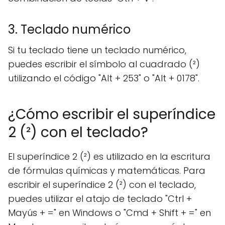
3. Teclado numérico
Si tu teclado tiene un teclado numérico,
puedes escribir el símbolo al cuadrado (²)
utilizando el código "Alt + 253" o "Alt + 0178".
¿Cómo escribir el superíndice
2 (²) con el teclado?
El superíndice 2 (²) es utilizado en la escritura
de fórmulas químicas y matemáticas. Para
escribir el superíndice 2 (²) con el teclado,
puedes utilizar el atajo de teclado "Ctrl +
Mayús + =" en Windows o "Cmd + Shift + =" en