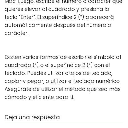
Mac. Luego, escribe el número o carácter que
quieres elevar al cuadrado y presiona la
tecla "Enter". El superíndice 2 (²) aparecerá
automáticamente después del número o
carácter.
Existen varias formas de escribir el símbolo al
cuadrado (²) o el superíndice 2 (²) con el
teclado. Puedes utilizar atajos de teclado,
copiar y pegar, o utilizar el teclado numérico.
Asegúrate de utilizar el método que sea más
cómodo y eficiente para ti.
Deja una respuesta