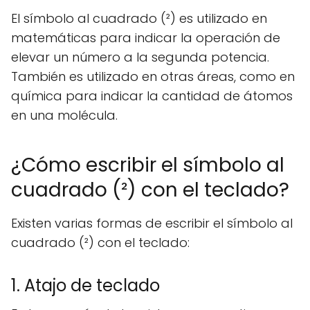
El símbolo al cuadrado (²) es utilizado en
matemáticas para indicar la operación de
elevar un número a la segunda potencia.
También es utilizado en otras áreas, como en
química para indicar la cantidad de átomos
en una molécula.
¿Cómo escribir el símbolo al
cuadrado (²) con el teclado?
Existen varias formas de escribir el símbolo al
cuadrado (²) con el teclado:
1. Atajo de teclado