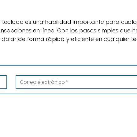
l teclado es una habilidad importante para cualq
ansacciones en línea. Con los pasos simples que 
dólar de forma rápida y eficiente en cualquier te