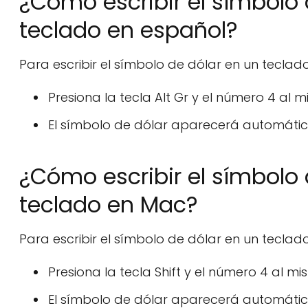
¿Cómo escribir el símbolo 
teclado en español?
Para escribir el símbolo de dólar en un teclado
Presiona la tecla Alt Gr y el número 4 al 
El símbolo de dólar aparecerá automática
¿Cómo escribir el símbolo 
teclado en Mac?
Para escribir el símbolo de dólar en un teclad
Presiona la tecla Shift y el número 4 al m
El símbolo de dólar aparecerá automática