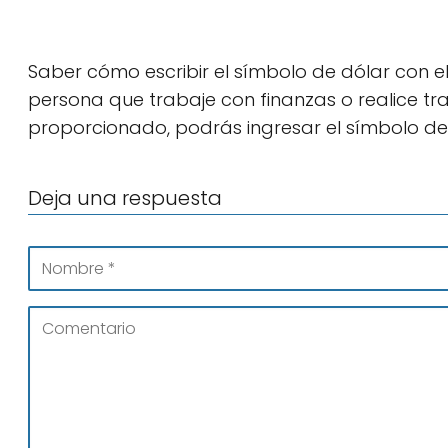
Saber cómo escribir el símbolo de dólar con e
persona que trabaje con finanzas o realice tr
proporcionado, podrás ingresar el símbolo de 
Deja una respuesta