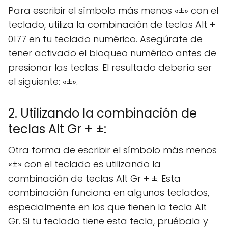
Para escribir el símbolo más menos «±» con el
teclado, utiliza la combinación de teclas Alt +
0177 en tu teclado numérico. Asegúrate de
tener activado el bloqueo numérico antes de
presionar las teclas. El resultado debería ser
el siguiente: «±».
2. Utilizando la combinación de
teclas Alt Gr + ±:
Otra forma de escribir el símbolo más menos
«±» con el teclado es utilizando la
combinación de teclas Alt Gr + ±. Esta
combinación funciona en algunos teclados,
especialmente en los que tienen la tecla Alt
Gr. Si tu teclado tiene esta tecla, pruébala y