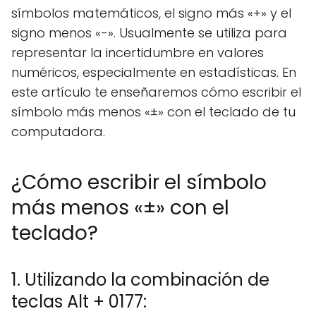
símbolos matemáticos, el signo más «+» y el
signo menos «-». Usualmente se utiliza para
representar la incertidumbre en valores
numéricos, especialmente en estadísticas. En
este artículo te enseñaremos cómo escribir el
símbolo más menos «±» con el teclado de tu
computadora.
¿Cómo escribir el símbolo
más menos «±» con el
teclado?
1. Utilizando la combinación de
teclas Alt + 0177: