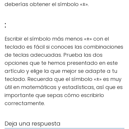
deberías obtener el símbolo «±».
:
Escribir el símbolo más menos «±» con el
teclado es fácil si conoces las combinaciones
de teclas adecuadas. Prueba las dos
opciones que te hemos presentado en este
artículo y elige la que mejor se adapte a tu
teclado. Recuerda que el símbolo «±» es muy
útil en matemáticas y estadísticas, así que es
importante que sepas cómo escribirlo
correctamente.
Deja una respuesta